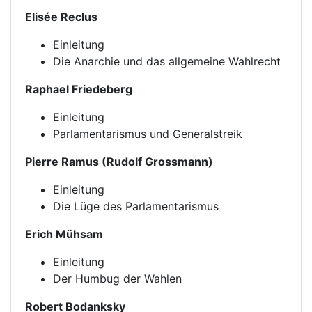
Elisée Reclus
Einleitung
Die Anarchie und das allgemeine Wahlrecht
Raphael Friedeberg
Einleitung
Parlamentarismus und Generalstreik
Pierre Ramus (Rudolf Grossmann)
Einleitung
Die Lüge des Parlamentarismus
Erich Mühsam
Einleitung
Der Humbug der Wahlen
Robert Bodanksky