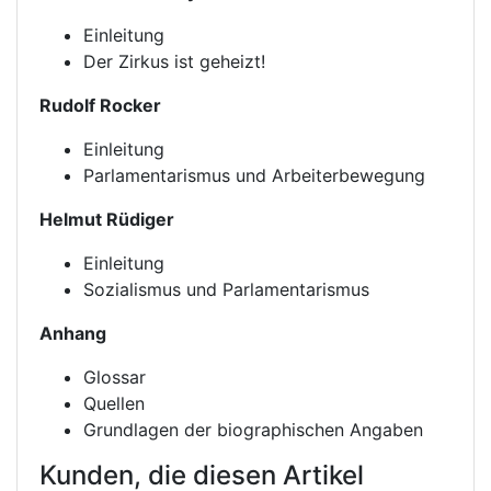
Einleitung
Der Zirkus ist geheizt!
Rudolf Rocker
Einleitung
Parlamentarismus und Arbeiterbewegung
Helmut Rüdiger
Einleitung
Sozialismus und Parlamentarismus
Anhang
Glossar
Quellen
Grundlagen der biographischen Angaben
Kunden, die diesen Artikel