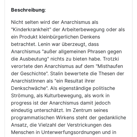
Beschreibung
:
Nicht selten wird der Anarchismus als
"Kinderkrankheit" der Arbeiterbewegung oder als
ein Produkt kleinbürgerlichen Denkens
betrachtet. Lenin war überzeugt, dass
Anarchismus "außer allgemeinen Phrasen gegen
die Ausbeutung" nichts zu bieten habe. Trotzki
verortete den Anarchismus auf dem "Misthaufen
der Geschichte". Stalin bewertete die Thesen der
AnarchistInnen als "ein Resultat ihrer
Denkschwäche". Als eigenständige politische
Strömung, als Kulturbewegung, als work in
progress ist der Anarchismus damit jedoch
eindeutig unterschätzt. Im Zentrum seines
programmatischen Wirkens steht der gedankliche
Ansatz, die Vielzahl der Verstrickungen des
Menschen in Unterwerfungsordnungen und in