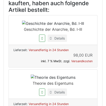
kauften, haben auch folgende
Artikel bestellt:
Geschichte der Anarchie, Bd. I-III
Details
Lieferzeit:
Versandfertig in 24 Stunden
98,00 EUR
inkl. 7 % MwSt. zzgl.
Versandkosten
Theorie des Eigentums
Details
Lieferzeit:
Versandfertig in 24 Stunden