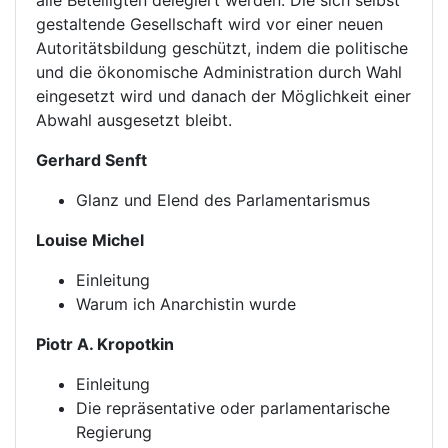
alle Beteiligten delegiert werden. Die sich selbst
gestaltende Gesellschaft wird vor einer neuen
Autoritätsbildung geschützt, indem die politische
und die ökonomische Administration durch Wahl
eingesetzt wird und danach der Möglichkeit einer
Abwahl ausgesetzt bleibt.
Gerhard Senft
Glanz und Elend des Parlamentarismus
Louise Michel
Einleitung
Warum ich Anarchistin wurde
Piotr A. Kropotkin
Einleitung
Die repräsentative oder parlamentarische
Regierung