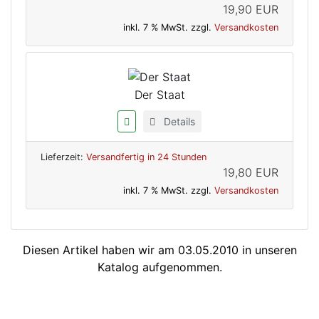
19,90 EUR
inkl. 7 % MwSt. zzgl.
Versandkosten
Der Staat
Details
Lieferzeit:
Versandfertig in 24 Stunden
19,80 EUR
inkl. 7 % MwSt. zzgl.
Versandkosten
Diesen Artikel haben wir am 03.05.2010 in unseren
Katalog aufgenommen.