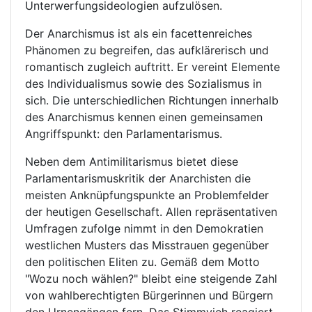
Unterwerfungsideologien aufzulösen.
Der Anarchismus ist als ein facettenreiches
Phänomen zu begreifen, das aufklärerisch und
romantisch zugleich auftritt. Er vereint Elemente
des Individualismus sowie des Sozialismus in
sich. Die unterschiedlichen Richtungen innerhalb
des Anarchismus kennen einen gemeinsamen
Angriffspunkt: den Parlamentarismus.
Neben dem Antimilitarismus bietet diese
Parlamentarismuskritik der Anarchisten die
meisten Anknüpfungspunkte an Problemfelder
der heutigen Gesellschaft. Allen repräsentativen
Umfragen zufolge nimmt in den Demokratien
westlichen Musters das Misstrauen gegenüber
den politischen Eliten zu. Gemäß dem Motto
"Wozu noch wählen?" bleibt eine steigende Zahl
von wahlberechtigten Bürgerinnen und Bürgern