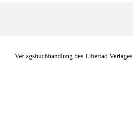
Verlagsbuchhandlung des Libertad Verlages