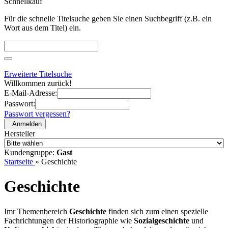
Schnellkauf
Für die schnelle Titelsuche geben Sie einen Suchbegriff (z.B. ein
Wort aus dem Titel) ein.
Erweiterte Titelsuche
Willkommen zurück!
E-Mail-Adresse:
Passwort:
Passwort vergessen?
Anmelden
Hersteller
Kundengruppe:
Gast
Startseite
»
Geschichte
Geschichte
Imr Themenbereich
Geschichte
finden sich zum einen spezielle
Fachrichtungen der Historiographie wie
Sozialgeschichte
und