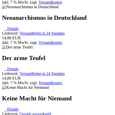
inkl. 7 % MwSt. zzgl.
Versandkosten
Neoanarchismus in Deutschland
Details
Lieferzeit:
Versandfertig in 24 Stunden
14,80 EUR
inkl. 7 % MwSt. zzgl.
Versandkosten
Der arme Teufel
Details
Lieferzeit:
Versandfertig in 24 Stunden
14,80 EUR
inkl. 7 % MwSt. zzgl.
Versandkosten
Keine Macht für Niemand
Details
Lieferzeit:
Gerade ausverkauft