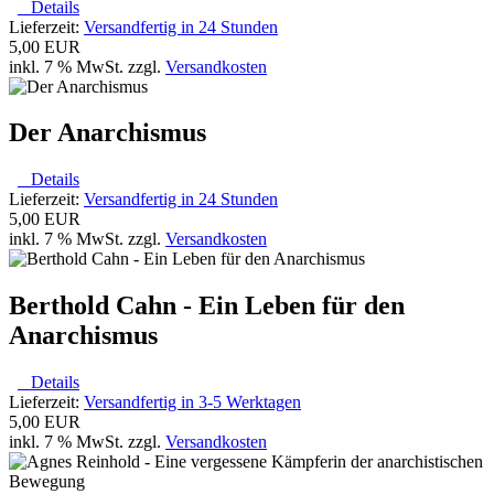
Details
Lieferzeit:
Versandfertig in 24 Stunden
5,00 EUR
inkl. 7 % MwSt. zzgl.
Versandkosten
Der Anarchismus
Details
Lieferzeit:
Versandfertig in 24 Stunden
5,00 EUR
inkl. 7 % MwSt. zzgl.
Versandkosten
Berthold Cahn - Ein Leben für den
Anarchismus
Details
Lieferzeit:
Versandfertig in 3-5 Werktagen
5,00 EUR
inkl. 7 % MwSt. zzgl.
Versandkosten