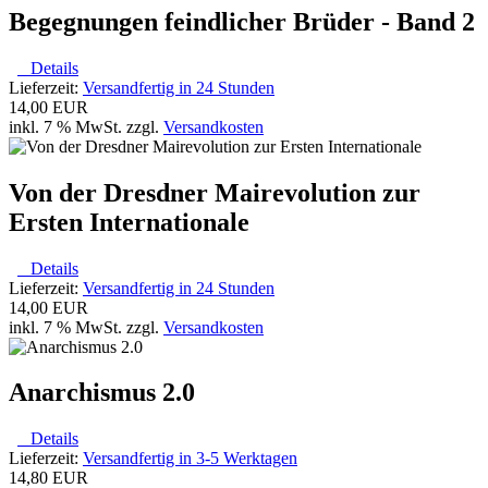
Begegnungen feindlicher Brüder - Band 2
Details
Lieferzeit:
Versandfertig in 24 Stunden
14,00 EUR
inkl. 7 % MwSt. zzgl.
Versandkosten
Von der Dresdner Mairevolution zur
Ersten Internationale
Details
Lieferzeit:
Versandfertig in 24 Stunden
14,00 EUR
inkl. 7 % MwSt. zzgl.
Versandkosten
Anarchismus 2.0
Details
Lieferzeit:
Versandfertig in 3-5 Werktagen
14,80 EUR