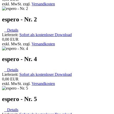
exkl. MwSt. zzgl.
Versandkosten
espero - Nr. 2
Details
Lieferzeit:
Sofort als kostenloser Download
0,00 EUR
exkl. MwSt. zzgl.
Versandkosten
espero - Nr. 4
Details
Lieferzeit:
Sofort als kostenloser Download
0,00 EUR
exkl. MwSt. zzgl.
Versandkosten
espero - Nr. 5
Details