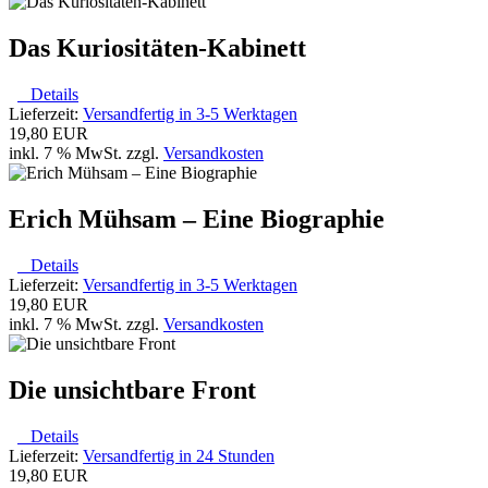
Das Kuriositäten-Kabinett
Details
Lieferzeit:
Versandfertig in 3-5 Werktagen
19,80 EUR
inkl. 7 % MwSt. zzgl.
Versandkosten
Erich Mühsam – Eine Biographie
Details
Lieferzeit:
Versandfertig in 3-5 Werktagen
19,80 EUR
inkl. 7 % MwSt. zzgl.
Versandkosten
Die unsichtbare Front
Details
Lieferzeit:
Versandfertig in 24 Stunden
19,80 EUR