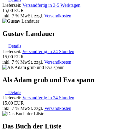
Lieferzeit:
Versandfertig in 3-5 Werktagen
15,00 EUR
inkl. 7 % MwSt. zzgl.
Versandkosten
Gustav Landauer
Details
Lieferzeit:
Versandfertig in 24 Stunden
15,00 EUR
inkl. 7 % MwSt. zzgl.
Versandkosten
Als Adam grub und Eva spann
Details
Lieferzeit:
Versandfertig in 24 Stunden
15,00 EUR
inkl. 7 % MwSt. zzgl.
Versandkosten
Das Buch der Lüste