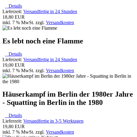
Details
Lieferzeit:
Versandfertig in 24 Stunden
18,80 EUR
inkl. 7 % MwSt. zzgl.
Versandkosten
Es lebt noch eine Flamme
Details
Lieferzeit:
Versandfertig in 24 Stunden
19,00 EUR
inkl. 7 % MwSt. zzgl.
Versandkosten
Häuserkampf im Berlin der 1980er Jahre
- Squatting in Berlin in the 1980
Details
Lieferzeit:
Versandfertig in 3-5 Werktagen
19,80 EUR
inkl. 7 % MwSt. zzgl.
Versandkosten