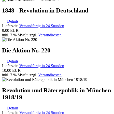
1848 - Revolution in Deutschland
Details
Lieferzeit:
Versandfertig in 24 Stunden
9,00 EUR
inkl. 7 % MwSt. zzgl.
Versandkosten
Die Aktion Nr. 220
Details
Lieferzeit:
Versandfertig in 24 Stunden
10,00 EUR
inkl. 7 % MwSt. zzgl.
Versandkosten
Revolution und Räterepublik in München
1918/19
Details
Lieferzeit:
Versandfertig in 24 Stunden