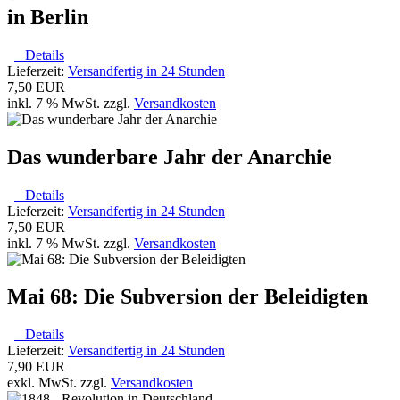
in Berlin
Details
Lieferzeit:
Versandfertig in 24 Stunden
7,50 EUR
inkl. 7 % MwSt. zzgl.
Versandkosten
Das wunderbare Jahr der Anarchie
Details
Lieferzeit:
Versandfertig in 24 Stunden
7,50 EUR
inkl. 7 % MwSt. zzgl.
Versandkosten
Mai 68: Die Subversion der Beleidigten
Details
Lieferzeit:
Versandfertig in 24 Stunden
7,90 EUR
exkl. MwSt. zzgl.
Versandkosten