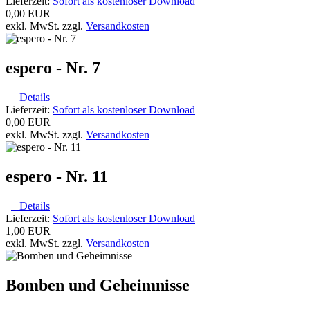
Lieferzeit:
Sofort als kostenloser Download
0,00 EUR
exkl. MwSt. zzgl.
Versandkosten
espero - Nr. 7
Details
Lieferzeit:
Sofort als kostenloser Download
0,00 EUR
exkl. MwSt. zzgl.
Versandkosten
espero - Nr. 11
Details
Lieferzeit:
Sofort als kostenloser Download
1,00 EUR
exkl. MwSt. zzgl.
Versandkosten
Bomben und Geheimnisse