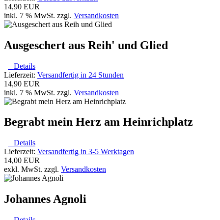
14,90 EUR
inkl. 7 % MwSt. zzgl.
Versandkosten
Ausgeschert aus Reih' und Glied
Details
Lieferzeit:
Versandfertig in 24 Stunden
14,90 EUR
inkl. 7 % MwSt. zzgl.
Versandkosten
Begrabt mein Herz am Heinrichplatz
Details
Lieferzeit:
Versandfertig in 3-5 Werktagen
14,00 EUR
exkl. MwSt. zzgl.
Versandkosten
Johannes Agnoli
Details