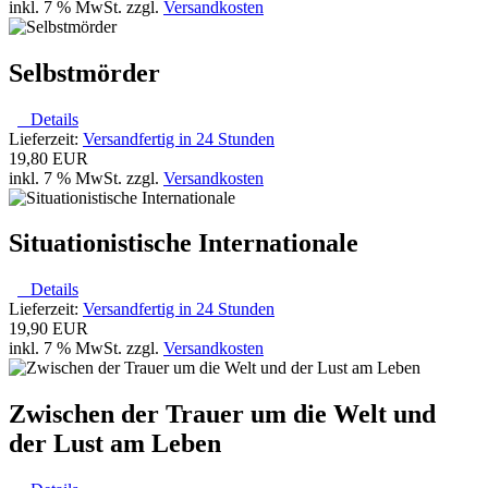
inkl. 7 % MwSt. zzgl.
Versandkosten
Selbstmörder
Details
Lieferzeit:
Versandfertig in 24 Stunden
19,80 EUR
inkl. 7 % MwSt. zzgl.
Versandkosten
Situationistische Internationale
Details
Lieferzeit:
Versandfertig in 24 Stunden
19,90 EUR
inkl. 7 % MwSt. zzgl.
Versandkosten
Zwischen der Trauer um die Welt und
der Lust am Leben