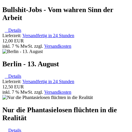
Bullshit-Jobs - Vom wahren Sinn der
Arbeit
Details
Lieferzeit:
Versandfertig in 24 Stunden
12,00 EUR
inkl. 7 % MwSt. zzgl.
Versandkosten
Berlin - 13. August
Details
Lieferzeit:
Versandfertig in 24 Stunden
12,50 EUR
inkl. 7 % MwSt. zzgl.
Versandkosten
Nur die Phantasielosen flüchten in die
Realität
Details