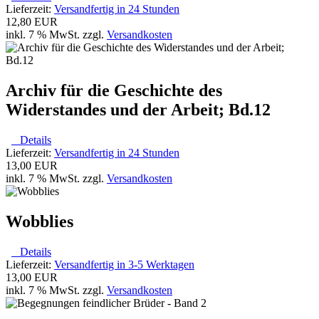
Lieferzeit:
Versandfertig in 24 Stunden
12,80 EUR
inkl. 7 % MwSt. zzgl.
Versandkosten
Archiv für die Geschichte des
Widerstandes und der Arbeit; Bd.12
Details
Lieferzeit:
Versandfertig in 24 Stunden
13,00 EUR
inkl. 7 % MwSt. zzgl.
Versandkosten
Wobblies
Details
Lieferzeit:
Versandfertig in 3-5 Werktagen
13,00 EUR
inkl. 7 % MwSt. zzgl.
Versandkosten