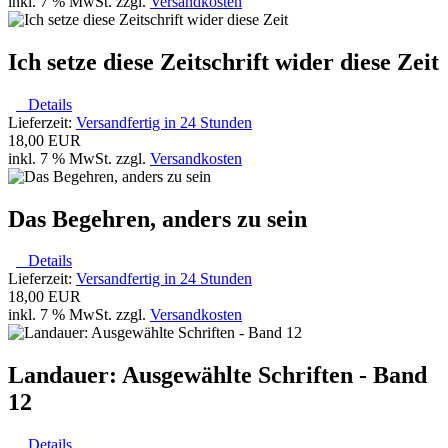
inkl. 7 % MwSt. zzgl.
Versandkosten
Ich setze diese Zeitschrift wider diese Zeit
Details
Lieferzeit:
Versandfertig in 24 Stunden
18,00 EUR
inkl. 7 % MwSt. zzgl.
Versandkosten
Das Begehren, anders zu sein
Details
Lieferzeit:
Versandfertig in 24 Stunden
18,00 EUR
inkl. 7 % MwSt. zzgl.
Versandkosten
Landauer: Ausgewählte Schriften - Band
12
Details