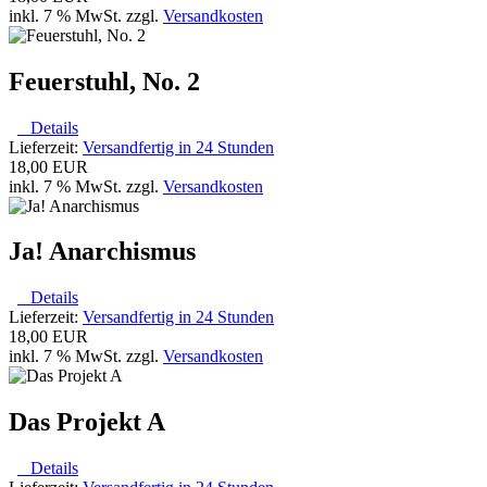
inkl. 7 % MwSt. zzgl.
Versandkosten
Feuerstuhl, No. 2
Details
Lieferzeit:
Versandfertig in 24 Stunden
18,00 EUR
inkl. 7 % MwSt. zzgl.
Versandkosten
Ja! Anarchismus
Details
Lieferzeit:
Versandfertig in 24 Stunden
18,00 EUR
inkl. 7 % MwSt. zzgl.
Versandkosten
Das Projekt A
Details