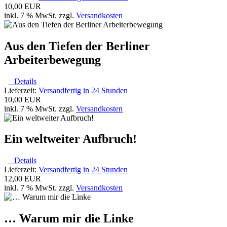
10,00 EUR
inkl. 7 % MwSt. zzgl.
Versandkosten
Aus den Tiefen der Berliner
Arbeiterbewegung
Details
Lieferzeit:
Versandfertig in 24 Stunden
10,00 EUR
inkl. 7 % MwSt. zzgl.
Versandkosten
Ein weltweiter Aufbruch!
Details
Lieferzeit:
Versandfertig in 24 Stunden
12,00 EUR
inkl. 7 % MwSt. zzgl.
Versandkosten
… Warum mir die Linke