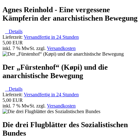
Agnes Reinhold - Eine vergessene
Kämpferin der anarchistischen Bewegung
Details
Lieferzeit:
Versandfertig in 24 Stunden
5,00 EUR
inkl. 7 % MwSt. zzgl.
Versandkosten
Der „Fürstenhof“ (Køpi) und die
anarchistische Bewegung
Details
Lieferzeit:
Versandfertig in 24 Stunden
5,00 EUR
inkl. 7 % MwSt. zzgl.
Versandkosten
Die drei Flugblätter des Sozialistischen
Bundes