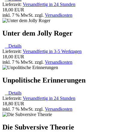
Lieferzeit:
Versandfertig in 24 Stunden
18,00 EUR
inkl. 7 % MwSt. zzgl.
Versandkosten
Unter dem Jolly Roger
Details
Lieferzeit:
Versandfertig in 3-5 Werktagen
18,00 EUR
inkl. 7 % MwSt. zzgl.
Versandkosten
Unpolitische Erinnerungen
Details
Lieferzeit:
Versandfertig in 24 Stunden
18,80 EUR
inkl. 7 % MwSt. zzgl.
Versandkosten
Die Subversive Theorie