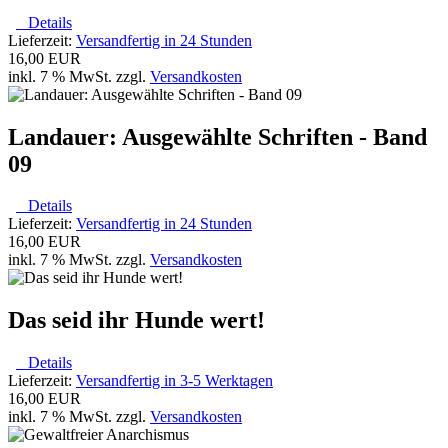
Details
Lieferzeit:
Versandfertig in 24 Stunden
16,00 EUR
inkl. 7 % MwSt. zzgl.
Versandkosten
Landauer: Ausgewählte Schriften - Band
09
Details
Lieferzeit:
Versandfertig in 24 Stunden
16,00 EUR
inkl. 7 % MwSt. zzgl.
Versandkosten
Das seid ihr Hunde wert!
Details
Lieferzeit:
Versandfertig in 3-5 Werktagen
16,00 EUR
inkl. 7 % MwSt. zzgl.
Versandkosten