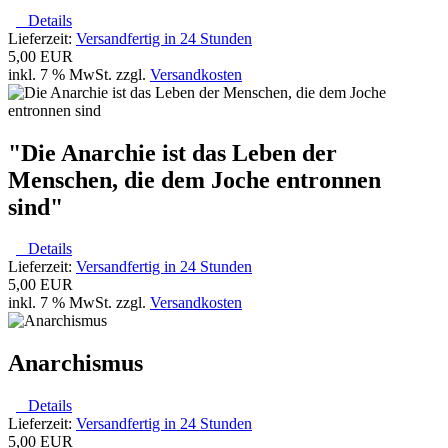
Details
Lieferzeit:
Versandfertig in 24 Stunden
5,00 EUR
inkl. 7 % MwSt. zzgl.
Versandkosten
"Die Anarchie ist das Leben der
Menschen, die dem Joche entronnen
sind"
Details
Lieferzeit:
Versandfertig in 24 Stunden
5,00 EUR
inkl. 7 % MwSt. zzgl.
Versandkosten
Anarchismus
Details
Lieferzeit:
Versandfertig in 24 Stunden
5,00 EUR