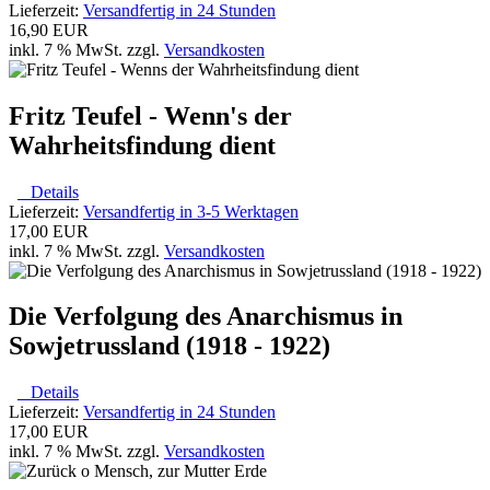
Lieferzeit:
Versandfertig in 24 Stunden
16,90 EUR
inkl. 7 % MwSt. zzgl.
Versandkosten
Fritz Teufel - Wenn's der
Wahrheitsfindung dient
Details
Lieferzeit:
Versandfertig in 3-5 Werktagen
17,00 EUR
inkl. 7 % MwSt. zzgl.
Versandkosten
Die Verfolgung des Anarchismus in
Sowjetrussland (1918 - 1922)
Details
Lieferzeit:
Versandfertig in 24 Stunden
17,00 EUR
inkl. 7 % MwSt. zzgl.
Versandkosten