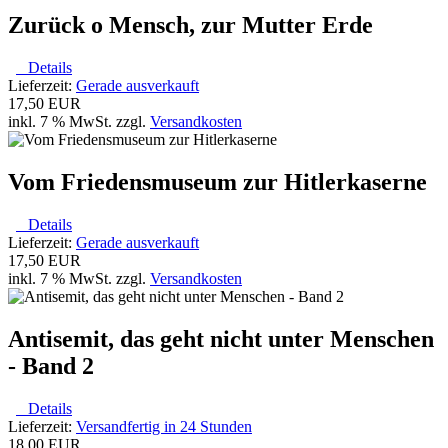
Zurück o Mensch, zur Mutter Erde
Details
Lieferzeit:
Gerade ausverkauft
17,50 EUR
inkl. 7 % MwSt. zzgl.
Versandkosten
Vom Friedensmuseum zur Hitlerkaserne
Details
Lieferzeit:
Gerade ausverkauft
17,50 EUR
inkl. 7 % MwSt. zzgl.
Versandkosten
Antisemit, das geht nicht unter Menschen
- Band 2
Details
Lieferzeit:
Versandfertig in 24 Stunden
18,00 EUR