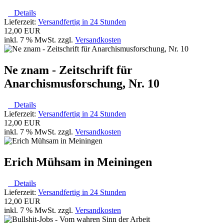
Details
Lieferzeit:
Versandfertig in 24 Stunden
12,00 EUR
inkl. 7 % MwSt. zzgl.
Versandkosten
Ne znam - Zeitschrift für
Anarchismusforschung, Nr. 10
Details
Lieferzeit:
Versandfertig in 24 Stunden
12,00 EUR
inkl. 7 % MwSt. zzgl.
Versandkosten
Erich Mühsam in Meiningen
Details
Lieferzeit:
Versandfertig in 24 Stunden
12,00 EUR
inkl. 7 % MwSt. zzgl.
Versandkosten