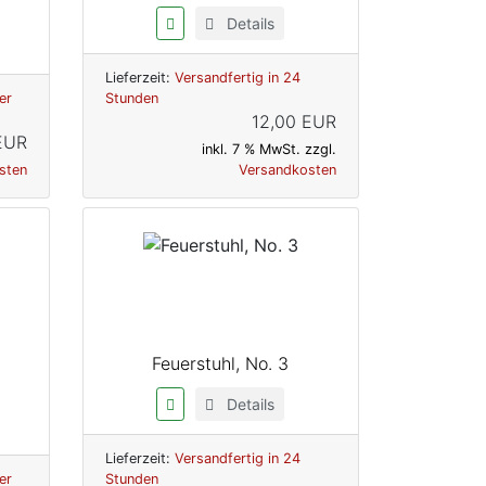
Details
Lieferzeit:
Versandfertig in 24
er
Stunden
12,00 EUR
EUR
inkl. 7 % MwSt. zzgl.
sten
Versandkosten
Feuerstuhl, No. 3
Details
Lieferzeit:
Versandfertig in 24
er
Stunden