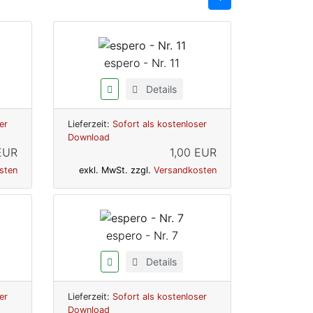
espero - Nr. 11
Details
er
Lieferzeit:
Sofort als kostenloser
Download
EUR
1,00 EUR
sten
exkl. MwSt. zzgl.
Versandkosten
espero - Nr. 7
Details
er
Lieferzeit:
Sofort als kostenloser
Download