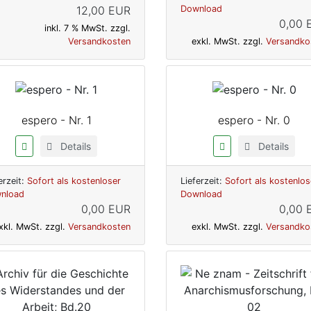
12,00 EUR
Download
0,00 
inkl. 7 % MwSt. zzgl.
Versandkosten
exkl. MwSt. zzgl.
Versandko
espero - Nr. 1
espero - Nr. 0
Details
Details
erzeit:
Sofort als kostenloser
Lieferzeit:
Sofort als kostenlos
nload
Download
0,00 EUR
0,00 
xkl. MwSt. zzgl.
Versandkosten
exkl. MwSt. zzgl.
Versandko