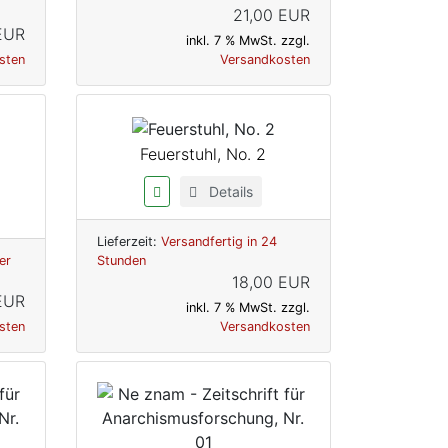
21,00 EUR
EUR
inkl. 7 % MwSt. zzgl.
sten
Versandkosten
Feuerstuhl, No. 2
Details
Lieferzeit:
Versandfertig in 24
er
Stunden
18,00 EUR
EUR
inkl. 7 % MwSt. zzgl.
sten
Versandkosten