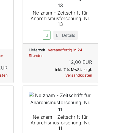
Ne znam - Zeitschrift für
Anarchismusforschung, Nr.
13
Details
Lieferzeit:
Versandfertig in 24
er
Stunden
12,00 EUR
EUR
inkl. 7 % MwSt. zzgl.
sten
Versandkosten
Ne znam - Zeitschrift für
Anarchismusforschung, Nr.
11