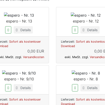
espero - Nr. 13
espero - Nr. 12
Details
Details
erzeit:
Sofort als kostenloser
Lieferzeit:
Sofort als kostenlos
nload
Download
0,00 EUR
0,00 
xkl. MwSt. zzgl.
Versandkosten
exkl. MwSt. zzgl.
Versandko
espero - Nr. 9/10
espero - Nr. 8
Details
Details
erzeit:
Sofort als kostenloser
Lieferzeit:
Sofort als kostenlos
nload
Download