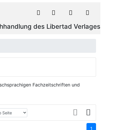
hhandlung des Libertad Verlages
schsprachigen Fachzeitschriften und
1