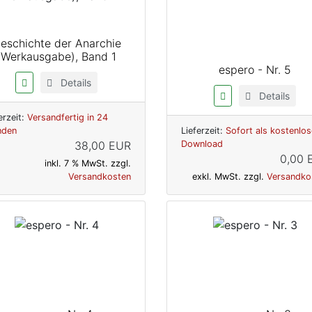
eschichte der Anarchie
(Werkausgabe), Band 1
espero - Nr. 5
Details
Details
erzeit:
Versandfertig in 24
nden
Lieferzeit:
Sofort als kostenlos
38,00 EUR
Download
0,00 
inkl. 7 % MwSt. zzgl.
Versandkosten
exkl. MwSt. zzgl.
Versandko