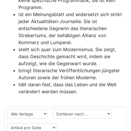
keine spezifische Programmatik, sie ist kein
Programm.
ist ein Meinungsblatt und widersetzt sich strikt
jeder Aktualitäten-Journaille. Sie ist
entschiedene Gegnerin des literarischen
Strebertums, der behäbigen Allianz von
Kommerz und Lumperei.
stellt sich quer zum Modernismus. Sie zeigt,
dass Geschichte gemacht wird, indem sie
aufzeigt, wie die Gegenwart wurde.
bringt literarische Veröffentlichungen jüngster
Autoren sowie der frühen Moderne.
hält daran fest, dass das Leben und die Welt
verändert werden müssen.