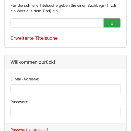
Für die schnelle Titelsuche geben Sie einen Suchbegriff (z.B.
ein Wort aus dem Titel) ein.
Erweiterte Titelsuche
Willkommen zurück!
E-Mail-Adresse:
Passwort:
Passwort vergessen?