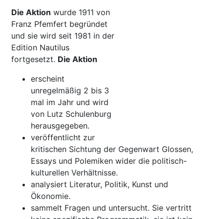
Die Aktion
wurde 1911 von
Franz Pfemfert begründet
und sie wird seit 1981 in der
Edition Nautilus
fortgesetzt.
Die Aktion
erscheint
unregelmäßig 2 bis 3
mal im Jahr und wird
von Lutz Schulenburg
herausgegeben.
veröffentlicht zur
kritischen Sichtung der Gegenwart Glossen,
Essays und Polemiken wider die politisch-
kulturellen Verhältnisse.
analysiert Literatur, Politik, Kunst und
Ökonomie.
sammelt Fragen und untersucht. Sie vertritt