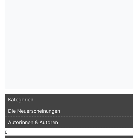
Kategorien
Die Neuerscheinungen
Autorinnen & Autoren