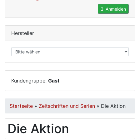
Anmelden
Hersteller
Kundengruppe:
Gast
Startseite
»
Zeitschriften und Serien
»
Die Aktion
Die Aktion