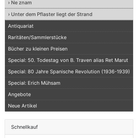
› Ne znam
› Unter dem Pflaster liegt der Strand
Antiquariat
Raritäten/Sammlerstücke
Bücher zu kleinen Preisen
Special: 50. Todestag von B. Traven alias Ret Marut
Special: 80 Jahre Spanische Revolution (1936-1939)
Special: Erich Mühsam
Angebote
Neue Artikel
Schnellkauf