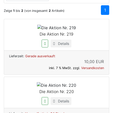
1
Zeige
1
bis
2
(von insgesamt
2
Artikeln)
Die Aktion Nr. 219
Details
Lieferzeit:
Gerade ausverkauft
10,00 EUR
inkl. 7 % MwSt. zzgl.
Versandkosten
Die Aktion Nr. 220
Details