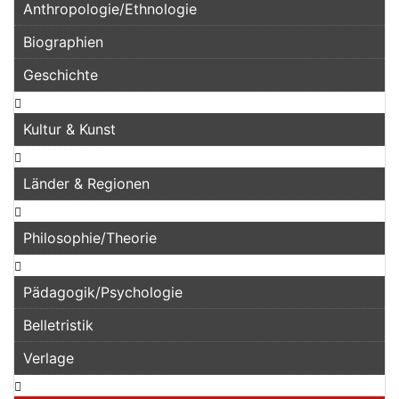
Anthropologie/Ethnologie
Biographien
Geschichte
Kultur & Kunst
Länder & Regionen
Philosophie/Theorie
Pädagogik/Psychologie
Belletristik
Verlage