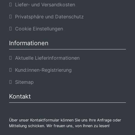
Liefer- und Versandkosten
Privatsphäre und Datenschutz
Cookie Einstellungen
Informationen
Aktuelle Lieferinformationen
Kund:innen-Registrierung
Sitemap
Kontakt
Über unser Kontaktformular können Sie uns Ihre Anfrage oder
Mitteilung schicken. Wir freuen uns, von Ihnen zu lesen!