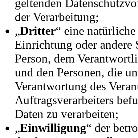
geltenden Datenschutzvo
der Verarbeitung;
„
Dritter
“ eine natürliche
Einrichtung oder andere S
Person, dem Verantwortli
und den Personen, die un
Verantwortung des Veran
Auftragsverarbeiters bef
Daten zu verarbeiten;
„
Einwilligung
“ der betro