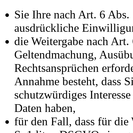
Sie Ihre nach Art. 6 Abs.
ausdrückliche Einwilligun
die Weitergabe nach Art. 
Geltendmachung, Ausübu
Rechtsansprüchen erforde
Annahme besteht, dass S
schutzwürdiges Interesse
Daten haben,
für den Fall, dass für di