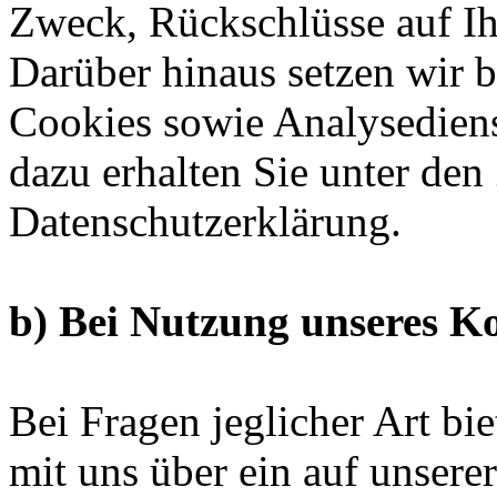
Zweck, Rückschlüsse auf Ih
Darüber hinaus setzen wir 
Cookies sowie Analysediens
dazu erhalten Sie unter den 
Datenschutzerklärung.
b) Bei Nutzung unseres K
Bei Fragen jeglicher Art bi
mit uns über ein auf unserer