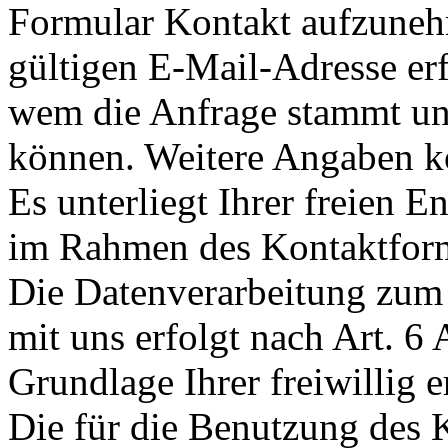
Formular Kontakt aufzunehm
gültigen E-Mail-Adresse erf
wem die Anfrage stammt un
können. Weitere Angaben kö
Es unterliegt Ihrer freien E
im Rahmen des Kontaktform
Die Datenverarbeitung zu
mit uns erfolgt nach Art. 6
Grundlage Ihrer freiwillig e
Die für die Benutzung des 