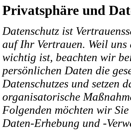
Privatsphäre und Dat
Datenschutz ist Vertrauens
auf Ihr Vertrauen. Weil uns
wichtig ist, beachten wir be
persönlichen Daten die ges
Datenschutzes und setzen d
organisatorische Maßnahmen
Folgenden möchten wir Sie
Daten-Erhebung und -Verwe