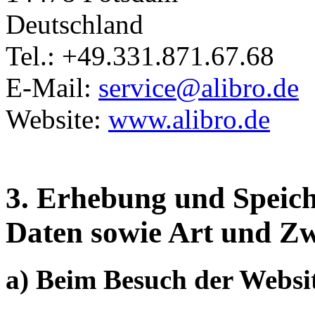
Deutschland
Tel.: +49.331.871.67.68
E-Mail:
service@alibro.de
Website:
www.alibro.de
3. Erhebung und Speic
Daten sowie Art und Z
a) Beim Besuch der Websi