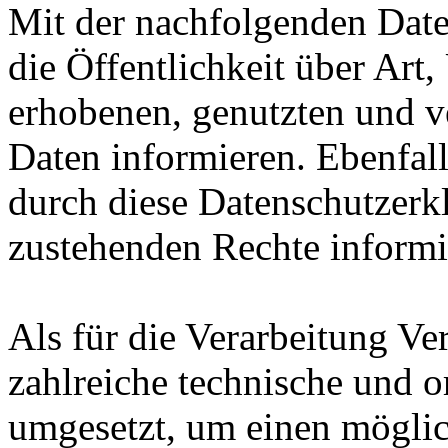
Mit der nachfolgenden Dat
die Öffentlichkeit über Ar
erhobenen, genutzten und v
Daten informieren. Ebenfal
durch diese Datenschutzerk
zustehenden Rechte informi
Als für die Verarbeitung Ve
zahlreiche technische und 
umgesetzt, um einen möglic