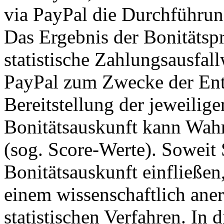
via PayPal die Durchführung
Das Ergebnis der Bonitätsp
statistische Zahlungsausfal
PayPal zum Zwecke der Ent
Bereitstellung der jeweilig
Bonitätsauskunft kann Wahr
(sog. Score-Werte). Soweit 
Bonitätsauskunft einfließen
einem wissenschaftlich ane
statistischen Verfahren. In