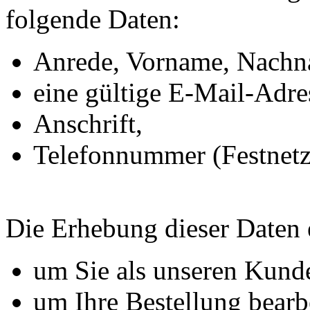
folgende Daten:
Anrede, Vorname, Nachn
eine gültige E-Mail-Adre
Anschrift,
Telefonnummer (Festnetz
Die Erhebung dieser Daten e
um Sie als unseren Kunde
um Ihre Bestellung bearb