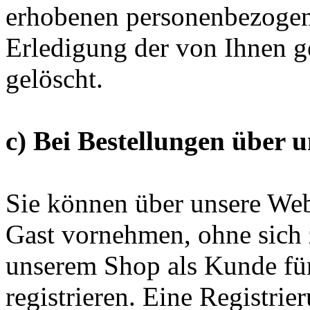
erhobenen personenbezoge
Erledigung der von Ihnen g
gelöscht.
c) Bei Bestellungen über 
Sie können über unsere Web
Gast vornehmen, ohne sich z
unserem Shop als Kunde für
registrieren. Eine Registrier