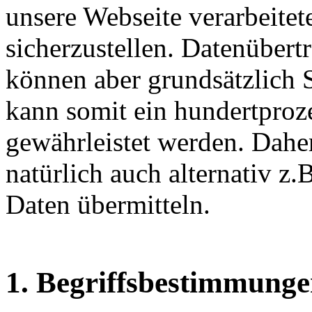
unsere Webseite verarbeite
sicherzustellen. Datenübert
können aber grundsätzlich S
kann somit ein hundertproze
gewährleistet werden. Dahe
natürlich auch alternativ z
Daten übermitteln.
1. Begriffsbestimmung