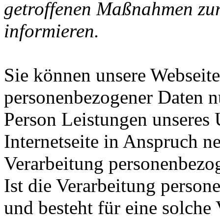
getroffenen Maßnahmen zur
informieren.
Sie können unsere Webseite
personenbezogener Daten nu
Person Leistungen unseres
Internetseite in Anspruch 
Verarbeitung personenbezog
Ist die Verarbeitung person
und besteht für eine solche