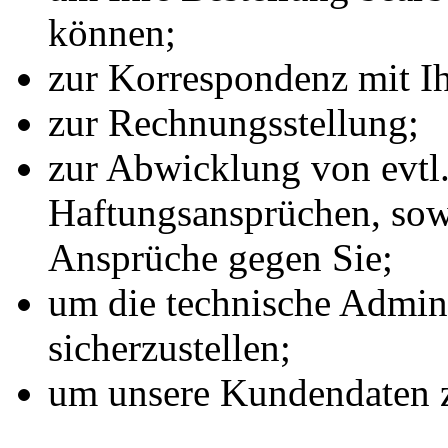
können;
zur Korrespondenz mit I
zur Rechnungsstellung;
zur Abwicklung von evtl
Haftungsansprüchen, sow
Ansprüche gegen Sie;
um die technische Admini
sicherzustellen;
um unsere Kundendaten z