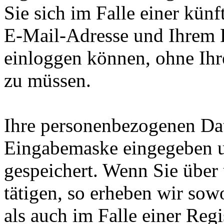
Sie sich im Falle einer künf
E-Mail-Adresse und Ihrem 
einloggen können, ohne Ihr
zu müssen.
Ihre personenbezogenen Dat
Eingabemaske eingegeben u
gespeichert. Wenn Sie über 
tätigen, so erheben wir sow
als auch im Falle einer Reg