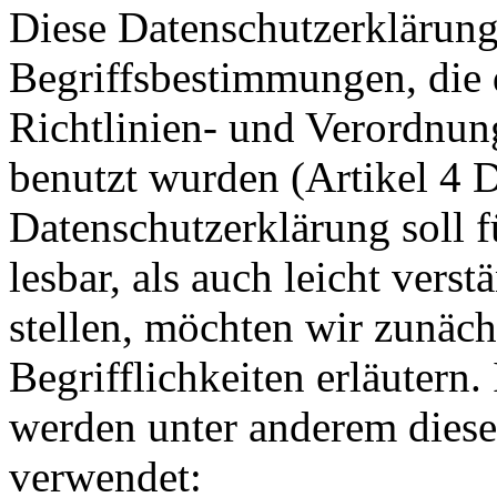
Diese Datenschutzerklärung
Begriffsbestimmungen, die
Richtlinien- und Verordnu
benutzt wurden (Artikel 4
Datenschutzerklärung soll f
lesbar, als auch leicht vers
stellen, möchten wir zunäc
Begrifflichkeiten erläutern.
werden unter anderem dies
verwendet: