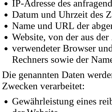
IP-Adresse des anfragen
Datum und Uhrzeit des Zu
Name und URL der abger
Website, von der aus der 
verwendeter Browser und 
Rechners sowie der Name
Die genannten Daten werde
Zwecken verarbeitet:
Gewährleistung eines re