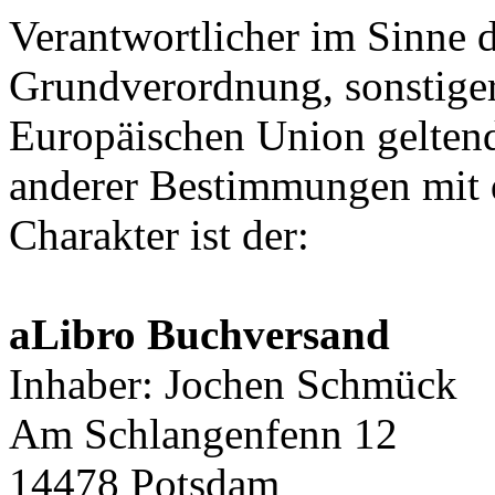
Verantwortlicher im Sinne 
Grundverordnung, sonstiger
Europäischen Union gelten
anderer Bestimmungen mit 
Charakter ist der:
aLibro Buchversand
Inhaber: Jochen Schmück
Am Schlangenfenn 12
14478 Potsdam