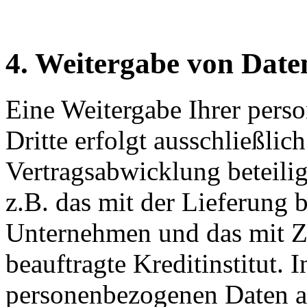
4. Weitergabe von Date
Eine Weitergabe Ihrer per
Dritte erfolgt ausschließli
Vertragsabwicklung beteilig
z.B. das mit der Lieferung b
Unternehmen und das mit Z
beauftragte Kreditinstitut. 
personenbezogenen Daten an