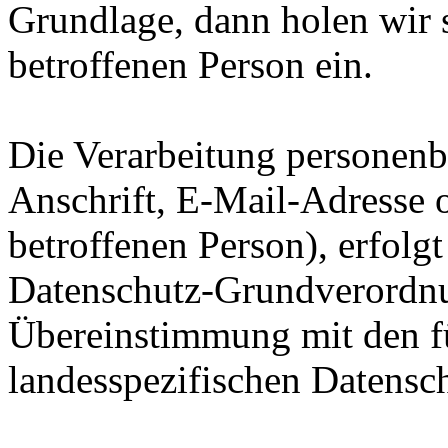
Grundlage, dann holen wir s
betroffenen Person ein.
Die Verarbeitung personen
Anschrift, E-Mail-Adresse 
betroffenen Person), erfolgt
Datenschutz-Grundverord
Übereinstimmung mit den f
landesspezifischen Datens