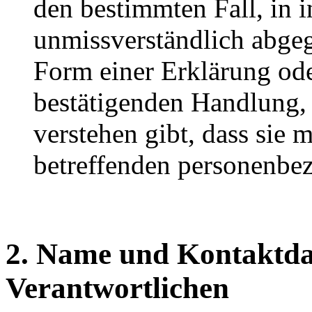
den bestimmten Fall, in 
unmissverständlich abge
Form einer Erklärung ode
bestätigenden Handlung, 
verstehen gibt, dass sie m
betreffenden personenbez
2. Name und Kontaktdat
Verantwortlichen