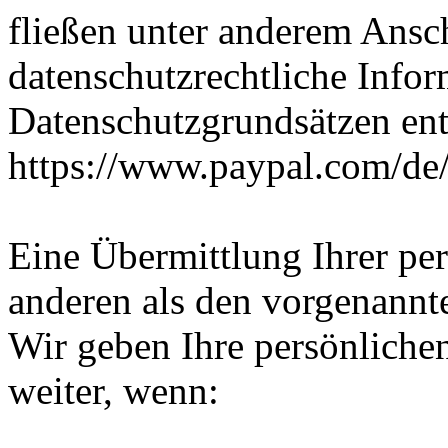
fließen unter anderem Ansch
datenschutzrechtliche Info
Datenschutzgrundsätzen en
https://www.paypal.com/de
Eine Übermittlung Ihrer per
anderen als den vorgenannte
Wir geben Ihre persönliche
weiter, wenn: