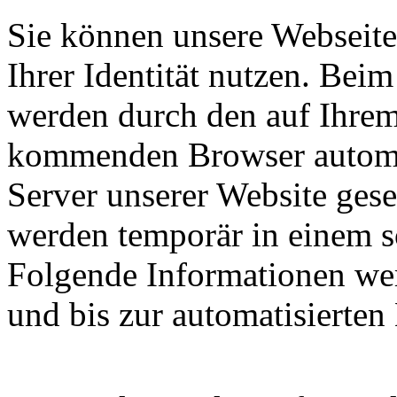
Sie können unsere Webseite
Ihrer Identität nutzen. Bei
werden durch den auf Ihre
kommenden Browser automa
Server unserer Website ges
werden temporär in einem so
Folgende Informationen wer
und bis zur automatisierten