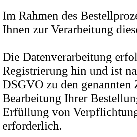
Im Rahmen des Bestellproze
Ihnen zur Verarbeitung dies
Die Datenverarbeitung erfol
Registrierung hin und ist nac
DSGVO zu den genannten Z
Bearbeitung Ihrer Bestellun
Erfüllung von Verpflichtun
erforderlich.