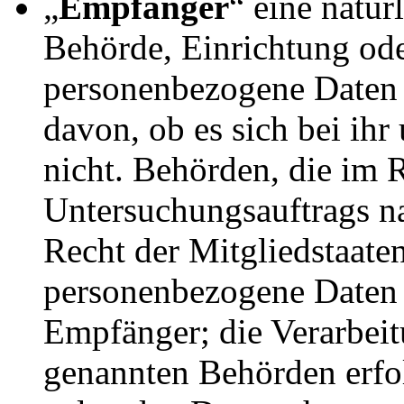
„
Empfänger
“ eine natür
Behörde, Einrichtung ode
personenbezogene Daten 
davon, ob es sich bei ihr
nicht. Behörden, die im
Untersuchungsauftrags n
Recht der Mitgliedstaate
personenbezogene Daten e
Empfänger; die Verarbeit
genannten Behörden erfo