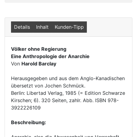
Details
Inhalt
Kunden-Tipp
Völker ohne Regierung
Eine Anthropologie der Anarchie
Von
Harold Barclay
Herausgegeben und aus dem Anglo-Kanadischen
übersetzt von Jochen Schmück.
Berlin: Libertad Verlag, 1985 (= Edition Schwarze
Kirschen; 6). 320 Seiten, zahlr. Abb. ISBN 978-
3922226109
Beschreibung: