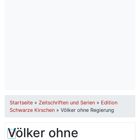
Startseite
»
Zeitschriften und Serien
»
Edition
Schwarze Kirschen
»
Völker ohne Regierung
Völker ohne