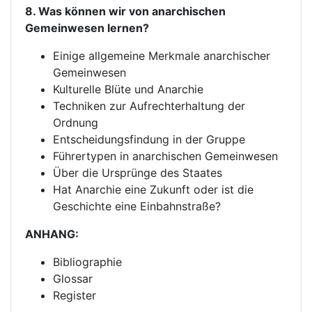
8. Was können wir von anarchischen
Gemeinwesen lernen?
Einige allgemeine Merkmale anarchischer
Gemeinwesen
Kulturelle Blüte und Anarchie
Techniken zur Aufrechterhaltung der
Ordnung
Entscheidungsfindung in der Gruppe
Führertypen in anarchischen Gemeinwesen
Über die Ursprünge des Staates
Hat Anarchie eine Zukunft oder ist die
Geschichte eine Einbahnstraße?
ANHANG:
Bibliographie
Glossar
Register