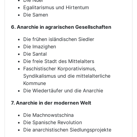
Die Nuer
Egalitarismus und Hirtentum
Die Samen
6. Anarchie in agrarischen Gesellschaften
Die frühen isländischen Siedler
Die Imazighen
Die Santal
Die freie Stadt des Mittelalters
Faschistischer Korporativismus,
Syndikalismus und die mittelalterliche
Kommune
Die Wiedertäufer und die Anarchie
7. Anarchie in der modernen Welt
Die Machnowstschina
Die Spanische Revolution
Die anarchistischen Siedlungsprojekte