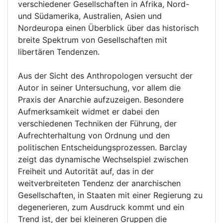
verschiedener Gesellschaften in Afrika, Nord-
und Südamerika, Australien, Asien und
Nordeuropa einen Überblick über das historisch
breite Spektrum von Gesellschaften mit
libertären Tendenzen.
Aus der Sicht des Anthropologen versucht der
Autor in seiner Untersuchung, vor allem die
Praxis der Anarchie aufzuzeigen. Besondere
Aufmerksamkeit widmet er dabei den
verschiedenen Techniken der Führung, der
Aufrechterhaltung von Ordnung und den
politischen Entscheidungsprozessen. Barclay
zeigt das dynamische Wechselspiel zwischen
Freiheit und Autorität auf, das in der
weitverbreiteten Tendenz der anarchischen
Gesellschaften, in Staaten mit einer Regierung zu
degenerieren, zum Ausdruck kommt und ein
Trend ist, der bei kleineren Gruppen die