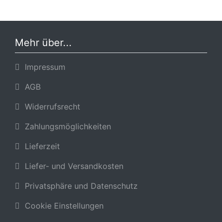
Mehr über...
Impressum
AGB
Widerrufsrecht
Zahlungsmöglichkeiten
Lieferzeit
Liefer- und Versandkosten
Privatsphäre und Datenschutz
Cookie Einstellungen