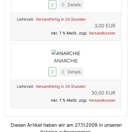
Details
Lieferzeit:
Versandfertig in 24 Stunden
3,00 EUR
inkl. 7 % MwSt. zzgl.
Versandkosten
ANARCHIE
Details
Lieferzeit:
Versandfertig in 24 Stunden
30,00 EUR
inkl. 7 % MwSt. zzgl.
Versandkosten
Diesen Artikel haben wir am 27.11.2009 in unseren