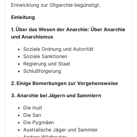
Entwicklung zur Oligarchie begünstigt.
Einleitung
1. Über das Wesen der Anarchie: Über Anarchie
und Anarchismus
Soziale Ordnung und Autorität
Soziale Sanktionen
Regierung und Staat
Schlußfolgerung
2. Einige Bemerkungen zur Vorgehensweise
3. Anarchie bei Jägern und Sammlern
Die Inuit
Die San
Die Pygmäen
Australische Jäger und Sammler