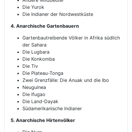
Andere Wildbeuter
Die Yurok
Die Indianer der Nordwestküste
4. Anarchische Gartenbauern
Gartenbautreibende Völker in Afrika südlich
der Sahara
Die Lugbara
Die Konkomba
Die Tiv
Die Plateau-Tonga
Zwei Grenzfälle: Die Anuak und die Ibo
Neuguinea
Die Ifugao
Die Land-Dayak
Südamerikanische Indianer
5. Anarchische Hirtenvölker