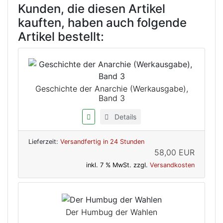
Kunden, die diesen Artikel
kauften, haben auch folgende
Artikel bestellt:
Geschichte der Anarchie (Werkausgabe),
Band 3
Details
Lieferzeit:
Versandfertig in 24 Stunden
58,00 EUR
inkl. 7 % MwSt. zzgl.
Versandkosten
Der Humbug der Wahlen