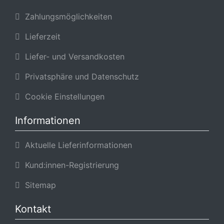
Zahlungsmöglichkeiten
Lieferzeit
Liefer- und Versandkosten
Privatsphäre und Datenschutz
Cookie Einstellungen
Informationen
Aktuelle Lieferinformationen
Kund:innen-Registrierung
Sitemap
Kontakt