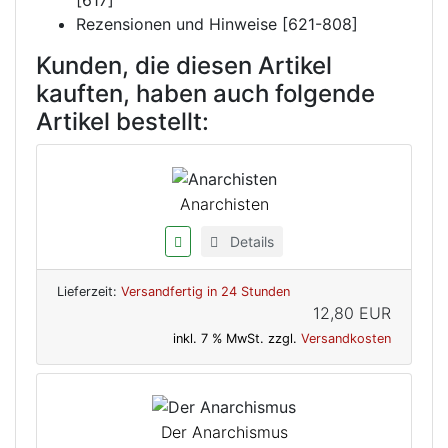
[617]
Rezensionen und Hinweise [621-808]
Kunden, die diesen Artikel
kauften, haben auch folgende
Artikel bestellt:
Anarchisten
Details
Lieferzeit:
Versandfertig in 24 Stunden
12,80 EUR
inkl. 7 % MwSt. zzgl.
Versandkosten
Der Anarchismus