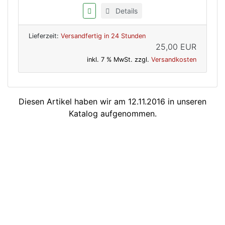
Details
Lieferzeit:
Versandfertig in 24 Stunden
25,00 EUR
inkl. 7 % MwSt. zzgl.
Versandkosten
Diesen Artikel haben wir am 12.11.2016 in unseren
Katalog aufgenommen.