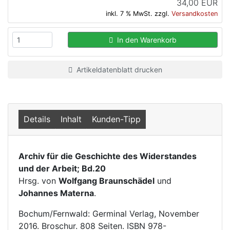
34,00 EUR
inkl. 7 % MwSt. zzgl.
Versandkosten
In den Warenkorb
Artikeldatenblatt drucken
Details
Inhalt
Kunden-Tipp
Archiv für die Geschichte des Widerstandes
und der Arbeit; Bd.20
Hrsg. von
Wolfgang Braunschädel
und
Johannes Materna
.
Bochum/Fernwald: Germinal Verlag, November
2016. Broschur. 808 Seiten. ISBN 978-