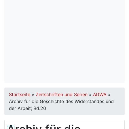
Startseite
»
Zeitschriften und Serien
»
AGWA
»
Archiv für die Geschichte des Widerstandes und
der Arbeit; Bd.20