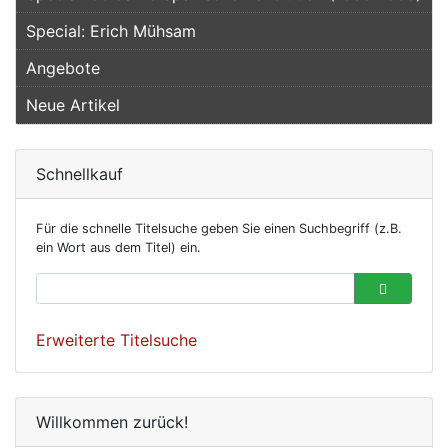
Special: Erich Mühsam
Angebote
Neue Artikel
Schnellkauf
Für die schnelle Titelsuche geben Sie einen Suchbegriff (z.B.
ein Wort aus dem Titel) ein.
Erweiterte Titelsuche
Willkommen zurück!