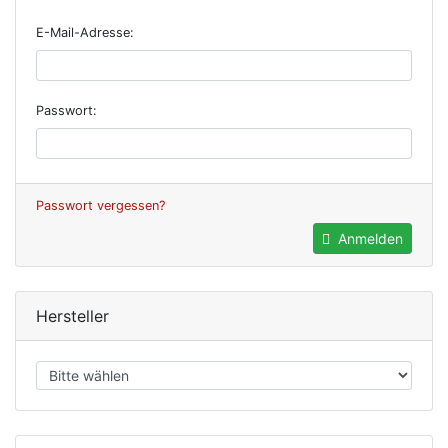
E-Mail-Adresse:
Passwort:
Passwort vergessen?
Anmelden
Hersteller