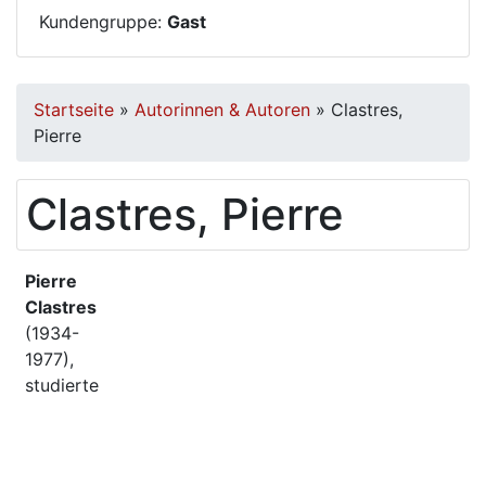
Kundengruppe:
Gast
Startseite
»
Autorinnen & Autoren
»
Clastres,
Pierre
Clastres, Pierre
Pierre
Clastres
(1934-
1977),
studierte