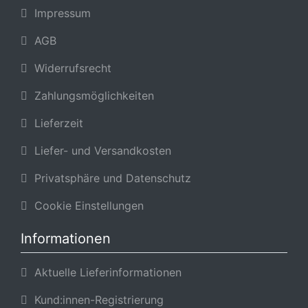
Impressum
AGB
Widerrufsrecht
Zahlungsmöglichkeiten
Lieferzeit
Liefer- und Versandkosten
Privatsphäre und Datenschutz
Cookie Einstellungen
Informationen
Aktuelle Lieferinformationen
Kund:innen-Registrierung