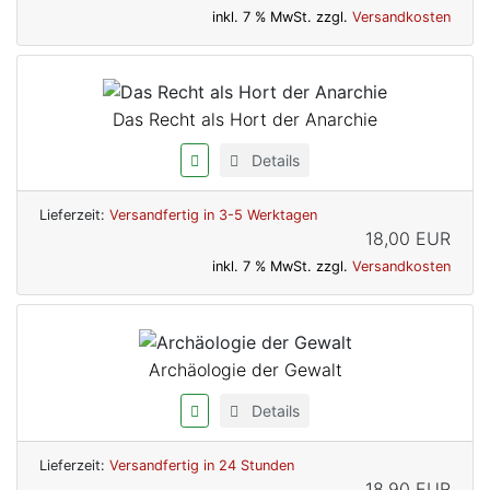
inkl. 7 % MwSt. zzgl.
Versandkosten
Das Recht als Hort der Anarchie
Details
Lieferzeit:
Versandfertig in 3-5 Werktagen
18,00 EUR
inkl. 7 % MwSt. zzgl.
Versandkosten
Archäologie der Gewalt
Details
Lieferzeit:
Versandfertig in 24 Stunden
18,90 EUR