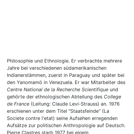
Philosophie und Ethnologie. Er verbrachte mehrere
Jahre bei verschiedenen südamerikanischen
Indianerstämmen, zuerst in Paraguay und später bei
den Yanomamö in Venezuela. Er war Mitarbeiter des
Centre National de la Recherche Scientifique
und
gehörte der ethnologischen Abteilung des
College
de France
(Leitung: Claude Levi-Strauss) an. 1976
erschienen unter dem Titel "Staatsfeinde" (La
Societe contre l'etat) seine Aufsehen erregenden
Aufsätze zur politischen Anthropologie auf Deutsch.
Pierre Clastres starb 1977 bei einem