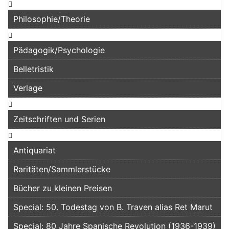
Philosophie/Theorie
Pädagogik/Psychologie
Belletristik
Verlage
Zeitschriften und Serien
Antiquariat
Raritäten/Sammlerstücke
Bücher zu kleinen Preisen
Special: 50. Todestag von B. Traven alias Ret Marut
Special: 80 Jahre Spanische Revolution (1936-1939)