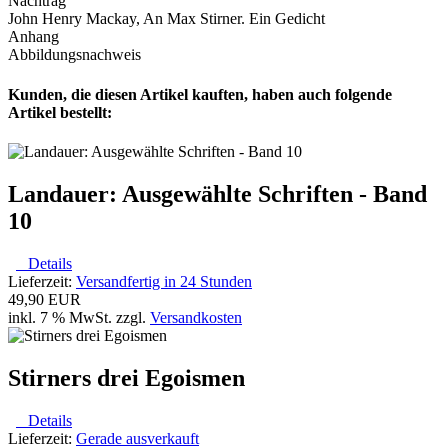
Nachtrag
John Henry Mackay, An Max Stirner. Ein Gedicht
Anhang
Abbildungsnachweis
Kunden, die diesen Artikel kauften, haben auch folgende
Artikel bestellt:
Landauer: Ausgewählte Schriften - Band
10
Details
Lieferzeit:
Versandfertig in 24 Stunden
49,90 EUR
inkl. 7 % MwSt. zzgl.
Versandkosten
Stirners drei Egoismen
Details
Lieferzeit:
Gerade ausverkauft