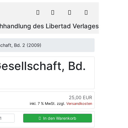
hhandlung des Libertad Verlages
chaft, Bd. 2 (2009)
esellschaft, Bd.
25,00 EUR
inkl. 7 % MwSt. zzgl.
Versandkosten
In den Warenkorb