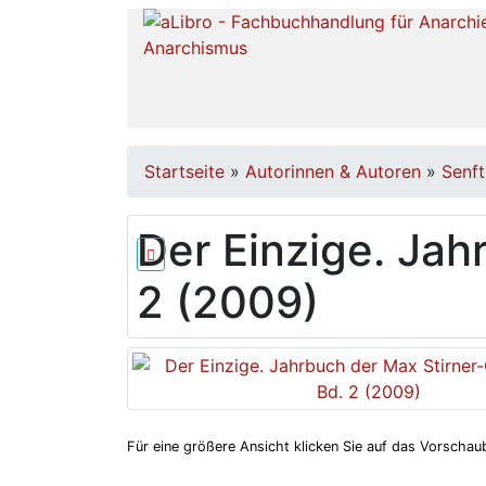
Startseite
»
Autorinnen & Autoren
»
Senft
Der Einzige. Jah
2 (2009)
Für eine größere Ansicht klicken Sie auf das Vorschaub