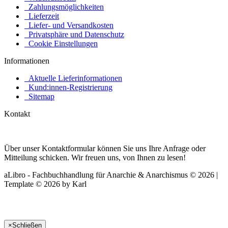
Zahlungsmöglichkeiten
Lieferzeit
Liefer- und Versandkosten
Privatsphäre und Datenschutz
Cookie Einstellungen
Informationen
Aktuelle Lieferinformationen
Kund:innen-Registrierung
Sitemap
Kontakt
Über unser Kontaktformular können Sie uns Ihre Anfrage oder
Mitteilung schicken. Wir freuen uns, von Ihnen zu lesen!
aLibro - Fachbuchhandlung für Anarchie & Anarchismus © 2026 |
Template © 2026 by Karl
×
Schließen