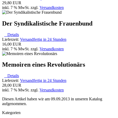
29,80 EUR
inkl. 7 % MwSt. zzgl.
Versandkosten
Der Syndikalistische Frauenbund
Details
Lieferzeit:
Versandfertig in 24 Stunden
16,00 EUR
inkl. 7 % MwSt. zzgl.
Versandkosten
Memoiren eines Revolutionärs
Details
Lieferzeit:
Versandfertig in 24 Stunden
28,00 EUR
inkl. 7 % MwSt. zzgl.
Versandkosten
Diesen Artikel haben wir am 09.09.2013 in unseren Katalog
aufgenommen.
Kategorien