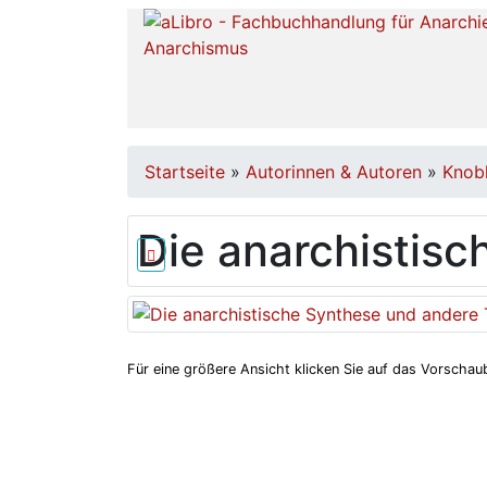
Startseite
»
Autorinnen & Autoren
»
Knob
Die anarchistis
Für eine größere Ansicht klicken Sie auf das Vorschaub