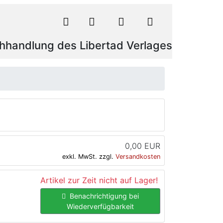
hhandlung des Libertad Verlages
0,00 EUR
exkl. MwSt. zzgl.
Versandkosten
Artikel zur Zeit nicht auf Lager!
Benachrichtigung bei
Wiederverfügbarkeit