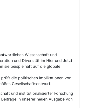
rantwortlichen Wissenschaft und
eration und Diversität im Hier und Jetzt
 sie beispielhaft auf die globale
prüft die politischen Implikationen von
emäßen Gesellschaftsentwurf.
aft und institutionalisierter Forschung
ie Beiträge in unserer neuen Ausgabe von