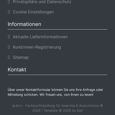
Privatsphäre und Datenschutz
Cookie Einstellungen
Informationen
Aktuelle Lieferinformationen
Kund:innen-Registrierung
Sitemap
Kontakt
Über unser Kontaktformular können Sie uns Ihre Anfrage oder
Mitteilung schicken. Wir freuen uns, von Ihnen zu lesen!
aLibro - Fachbuchhandlung für Anarchie & Anarchismus ©
2026 | Template © 2026 by Karl