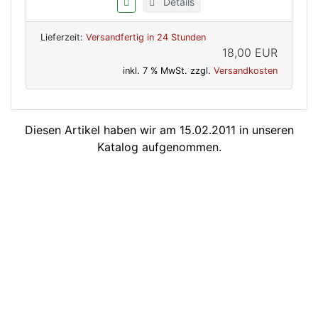
Details
Lieferzeit:
Versandfertig in 24 Stunden
18,00 EUR
inkl. 7 % MwSt. zzgl.
Versandkosten
Diesen Artikel haben wir am 15.02.2011 in unseren
Katalog aufgenommen.