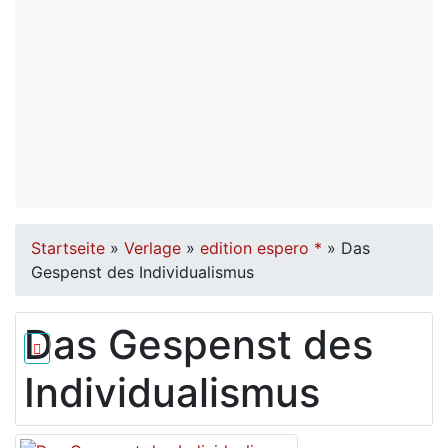
Startseite
»
Verlage
»
edition espero *
»
Das
Gespenst des Individualismus
Das Gespenst des
Individualismus