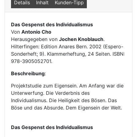
Details
Inhalt
Kunden-Tipp
Das Gespenst des Individualismus
Von
Antonio Cho
Herausgegeben von
Jochen Knoblauch
.
Hilterfingen: Edition Anares Bern. 2002 (Espero-
Sonderheft; 9). Klammerheftung, 24 Seiten. ISBN:
978-3905052701.
Beschreibung
:
Projektstudie zum Eigensein. Am Anfang war die
Unterwerfung. Die Verderbnis des
Individualismus. Die Heiligkeit des Bösen. Das
Böse und das Absurde. Dem Eigensein der Welt.
Das Gespenst des Individualismus