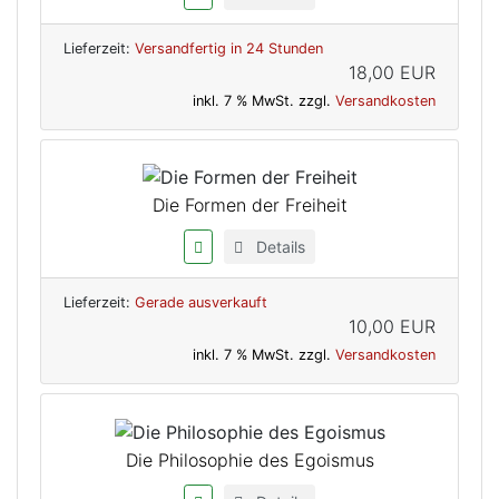
Lieferzeit:
Versandfertig in 24 Stunden
18,00 EUR
inkl. 7 % MwSt. zzgl.
Versandkosten
Die Formen der Freiheit
Details
Lieferzeit:
Gerade ausverkauft
10,00 EUR
inkl. 7 % MwSt. zzgl.
Versandkosten
Die Philosophie des Egoismus