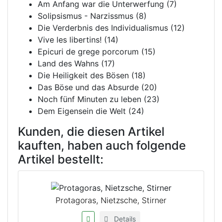
Am Anfang war die Unterwerfung (7)
Solipsismus - Narzissmus (8)
Die Verderbnis des Individualismus (12)
Vive les libertins! (14)
Epicuri de grege porcorum (15)
Land des Wahns (17)
Die Heiligkeit des Bösen (18)
Das Böse und das Absurde (20)
Noch fünf Minuten zu leben (23)
Dem Eigensein die Welt (24)
Kunden, die diesen Artikel
kauften, haben auch folgende
Artikel bestellt:
Protagoras, Nietzsche, Stirner
Details