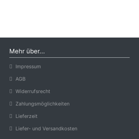
Mehr über...
Impressum
AGB
Widerrufsrecht
Zahlungsmöglichkeiten
Lieferzeit
Liefer- und Versandkosten