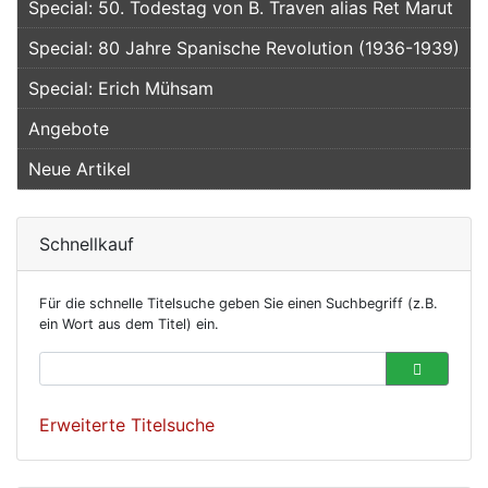
Special: 50. Todestag von B. Traven alias Ret Marut
Special: 80 Jahre Spanische Revolution (1936-1939)
Special: Erich Mühsam
Angebote
Neue Artikel
Schnellkauf
Für die schnelle Titelsuche geben Sie einen Suchbegriff (z.B.
ein Wort aus dem Titel) ein.
Erweiterte Titelsuche