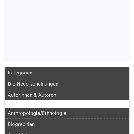
Kategorien
Die Neuerscheinungen
Autorinnen & Autoren
Anthropologie/Ethnologie
Biographien