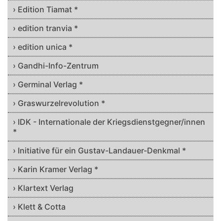
› Edition Tiamat *
› edition tranvia *
› edition unica *
› Gandhi-Info-Zentrum
› Germinal Verlag *
› Graswurzelrevolution *
› IDK - Internationale der Kriegsdienstgegner/innen
*
› Initiative für ein Gustav-Landauer-Denkmal *
› Karin Kramer Verlag *
› Klartext Verlag
› Klett & Cotta