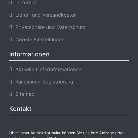
Lieferzeit
Liefer- und Versandkosten
Privatsphäre und Datenschutz
Cookie Einstellungen
Informationen
Aktuelle Lieferinformationen
Kund:innen-Registrierung
Sitemap
Kontakt
Über unser Kontaktformular können Sie uns Ihre Anfrage oder