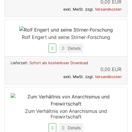
0,00 EUR
exkl. MwSt. zzgl.
Versandkosten
Rolf Engert und seine Stirner-Forschung
Details
Lieferzeit:
Sofort als kostenloser Download
0,00 EUR
exkl. MwSt. zzgl.
Versandkosten
Zum Verhältnis von Anarchismus und
Freiwirtschaft
Details