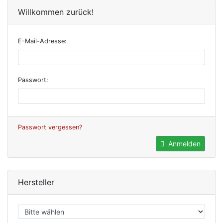
Willkommen zurück!
E-Mail-Adresse:
Passwort:
Passwort vergessen?
Anmelden
Hersteller