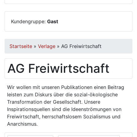
Kundengruppe:
Gast
Startseite
»
Verlage
»
AG Freiwirtschaft
AG Freiwirtschaft
Wir wollen mit unseren Publikationen einen Beitrag
leisten zum Diskurs über die sozial-ökologische
Transformation der Gesellschaft. Unsere
Inspirationsquellen sind die Ideenströmungen von
Freiwirtschaft, herrschaftslosem Sozialismus und
Anarchismus.