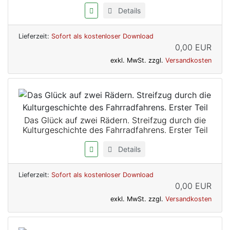
Details
Lieferzeit:
Sofort als kostenloser Download
0,00 EUR
exkl. MwSt. zzgl.
Versandkosten
Das Glück auf zwei Rädern. Streifzug durch die
Kulturgeschichte des Fahrradfahrens. Erster Teil
Details
Lieferzeit:
Sofort als kostenloser Download
0,00 EUR
exkl. MwSt. zzgl.
Versandkosten