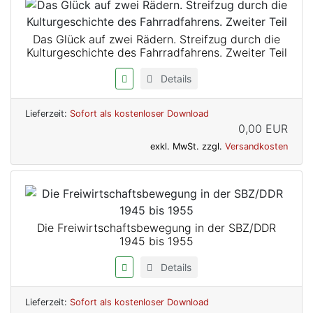
Das Glück auf zwei Rädern. Streifzug durch die
Kulturgeschichte des Fahrradfahrens. Zweiter Teil
Details
Lieferzeit:
Sofort als kostenloser Download
0,00 EUR
exkl. MwSt. zzgl.
Versandkosten
Die Freiwirtschaftsbewegung in der SBZ/DDR
1945 bis 1955
Details
Lieferzeit:
Sofort als kostenloser Download