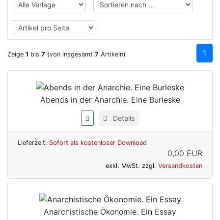
1
Zeige
1
bis
7
(von insgesamt
7
Artikeln)
Abends in der Anarchie. Eine Burleske
Details
Lieferzeit:
Sofort als kostenloser Download
0,00 EUR
exkl. MwSt. zzgl.
Versandkosten
Anarchistische Ökonomie. Ein Essay