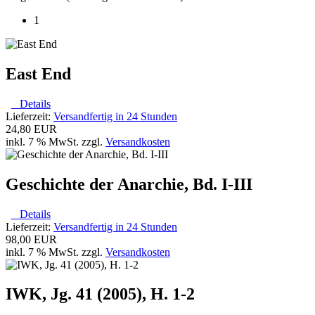
1
East End
Details
Lieferzeit:
Versandfertig in 24 Stunden
24,80 EUR
inkl. 7 % MwSt. zzgl.
Versandkosten
Geschichte der Anarchie, Bd. I-III
Details
Lieferzeit:
Versandfertig in 24 Stunden
98,00 EUR
inkl. 7 % MwSt. zzgl.
Versandkosten
IWK, Jg. 41 (2005), H. 1-2