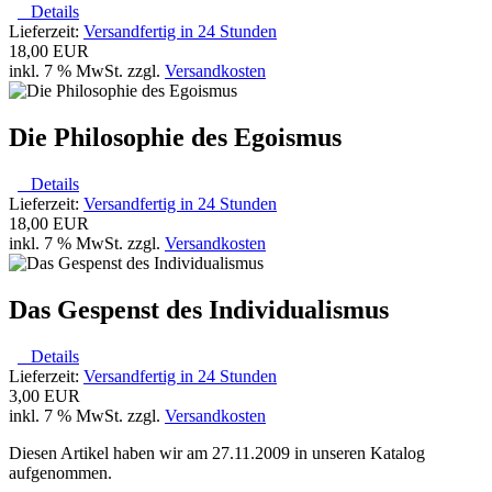
Details
Lieferzeit:
Versandfertig in 24 Stunden
18,00 EUR
inkl. 7 % MwSt. zzgl.
Versandkosten
Die Philosophie des Egoismus
Details
Lieferzeit:
Versandfertig in 24 Stunden
18,00 EUR
inkl. 7 % MwSt. zzgl.
Versandkosten
Das Gespenst des Individualismus
Details
Lieferzeit:
Versandfertig in 24 Stunden
3,00 EUR
inkl. 7 % MwSt. zzgl.
Versandkosten
Diesen Artikel haben wir am 27.11.2009 in unseren Katalog
aufgenommen.