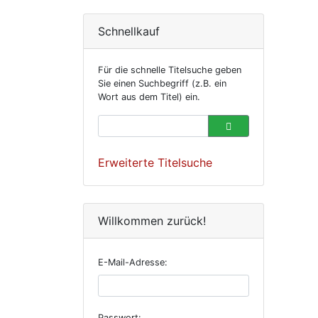
Schnellkauf
Für die schnelle Titelsuche geben
Sie einen Suchbegriff (z.B. ein
Wort aus dem Titel) ein.
Erweiterte Titelsuche
Willkommen zurück!
E-Mail-Adresse:
Passwort: