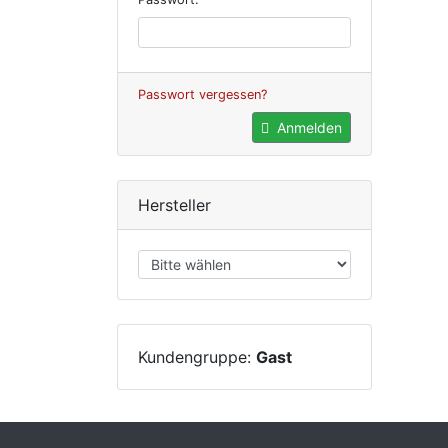
Passwort vergessen?
Anmelden
Hersteller
Kundengruppe:
Gast