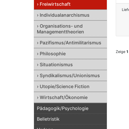
› Freiwirtschaft
Lief
› Individualanarchismus
› Organisations- und
Managementtheorien
› Pazifismus/Antimilitarismus
Zeige
1
› Philosophie
› Situationismus
› Syndikalismus/Unionismus
› Utopie/Science Fiction
› Wirtschaft/Ökonomie
Pädagogik/Psychologie
Belletristik