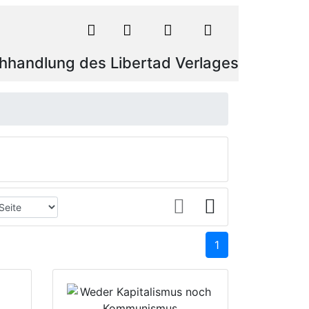
hhandlung des Libertad Verlages
1