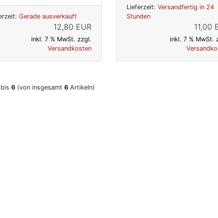
Lieferzeit:
Versandfertig in 24
erzeit:
Gerade ausverkauft
Stunden
12,80 EUR
11,00
inkl. 7 % MwSt. zzgl.
inkl. 7 % MwSt. 
Versandkosten
Versandko
bis
6
(von insgesamt
6
Artikeln)