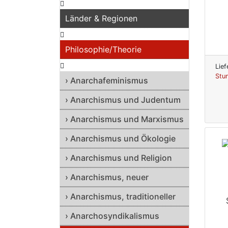
Länder & Regionen
Philosophie/Theorie
Lief
Stu
› Anarchafeminismus
› Anarchismus und Judentum
› Anarchismus und Marxismus
› Anarchismus und Ökologie
› Anarchismus und Religion
› Anarchismus, neuer
› Anarchismus, traditioneller
› Anarchosyndikalismus