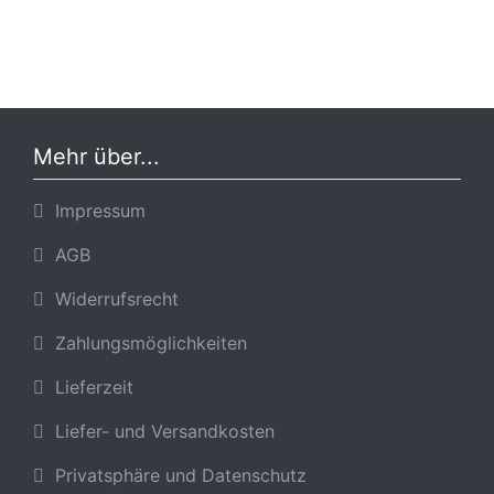
Mehr über...
Impressum
AGB
Widerrufsrecht
Zahlungsmöglichkeiten
Lieferzeit
Liefer- und Versandkosten
Privatsphäre und Datenschutz