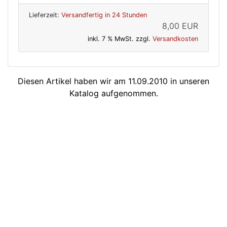
Lieferzeit:
Versandfertig in 24 Stunden
8,00 EUR
inkl. 7 % MwSt. zzgl.
Versandkosten
Diesen Artikel haben wir am 11.09.2010 in unseren
Katalog aufgenommen.