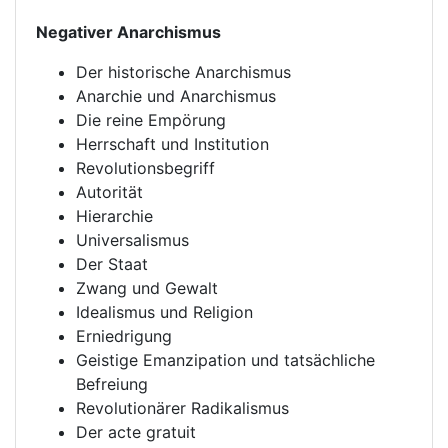
Negativer Anarchismus
Der historische Anarchismus
Anarchie und Anarchismus
Die reine Empörung
Herrschaft und Institution
Revolutionsbegriff
Autorität
Hierarchie
Universalismus
Der Staat
Zwang und Gewalt
Idealismus und Religion
Erniedrigung
Geistige Emanzipation und tatsächliche
Befreiung
Revolutionärer Radikalismus
Der acte gratuit