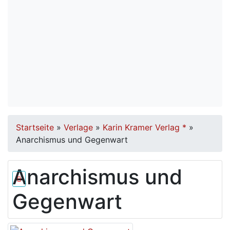
Startseite
»
Verlage
»
Karin Kramer Verlag *
»
Anarchismus und Gegenwart
Anarchismus und
Gegenwart