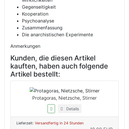
Wirklichkeiten
Gegenseitigkeit
Kooperation
Psychoanalyse
Zusammenfassung
Die anarchistischen Experimente
Anmerkungen
Kunden, die diesen Artikel
kauften, haben auch folgende
Artikel bestellt:
Protagoras, Nietzsche, Stirner
Details
Lieferzeit:
Versandfertig in 24 Stunden