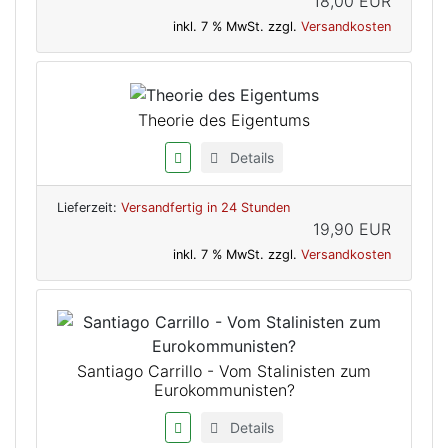
18,00 EUR
inkl. 7 % MwSt. zzgl.
Versandkosten
Theorie des Eigentums
Details
Lieferzeit:
Versandfertig in 24 Stunden
19,90 EUR
inkl. 7 % MwSt. zzgl.
Versandkosten
Santiago Carrillo - Vom Stalinisten zum
Eurokommunisten?
Details