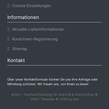
Cookie Einstellungen
Informationen
Aktuelle Lieferinformationen
Kund:innen-Registrierung
Sitemap
Kontakt
Über unser Kontaktformular können Sie uns Ihre Anfrage oder
Mitteilung schicken. Wir freuen uns, von Ihnen zu lesen!
aLibro - Fachbuchhandlung für Anarchie & Anarchismus ©
2026 | Template © 2026 by Karl