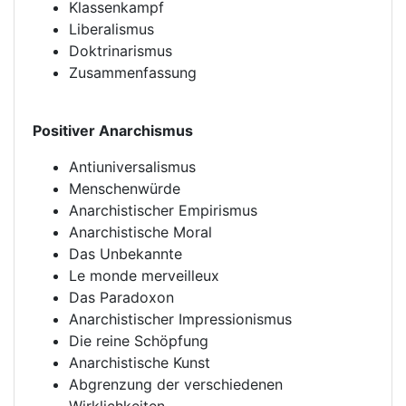
Klassenkampf
Liberalismus
Doktrinarismus
Zusammenfassung
Positiver Anarchismus
Antiuniversalismus
Menschenwürde
Anarchistischer Empirismus
Anarchistische Moral
Das Unbekannte
Le monde merveilleux
Das Paradoxon
Anarchistischer Impressionismus
Die reine Schöpfung
Anarchistische Kunst
Abgrenzung der verschiedenen