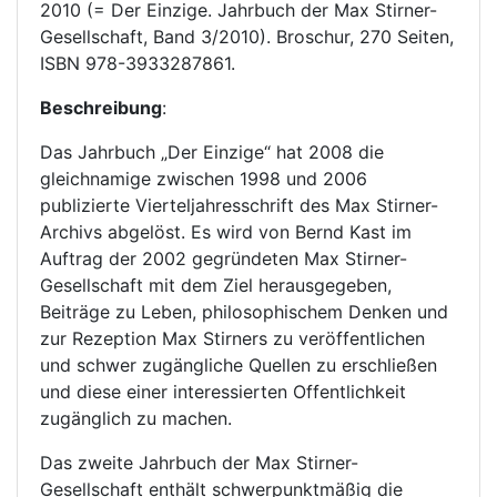
2010 (= Der Einzige. Jahrbuch der Max Stirner-
Gesellschaft, Band 3/2010). Broschur, 270 Seiten,
ISBN 978-3933287861.
Beschreibung
:
Das Jahrbuch „Der Einzige“ hat 2008 die
gleichnamige zwischen 1998 und 2006
publizierte Vierteljahresschrift des Max Stirner-
Archivs abgelöst. Es wird von Bernd Kast im
Auftrag der 2002 gegründeten Max Stirner-
Gesellschaft mit dem Ziel herausgegeben,
Beiträge zu Leben, philosophischem Denken und
zur Rezeption Max Stirners zu veröffentlichen
und schwer zugängliche Quellen zu erschließen
und diese einer interessierten Offentlichkeit
zugänglich zu machen.
Das zweite Jahrbuch der Max Stirner-
Gesellschaft enthält schwerpunktmäßig die