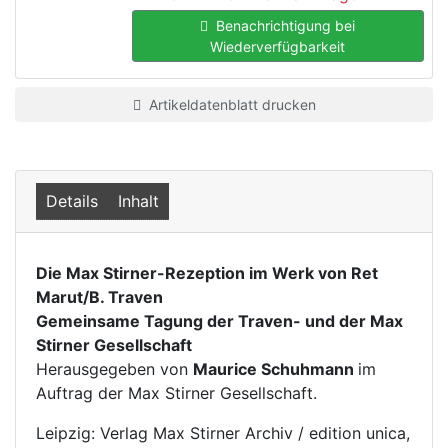
Benachrichtigung bei
Wiederverfügbarkeit
Artikeldatenblatt drucken
Details
Inhalt
Die Max Stirner-Rezeption im Werk von Ret
Marut/B. Traven
Gemeinsame Tagung der Traven- und der Max
Stirner Gesellschaft
Herausgegeben von
Maurice Schuhmann
im
Auftrag der Max Stirner Gesellschaft.
Leipzig: Verlag Max Stirner Archiv / edition unica,