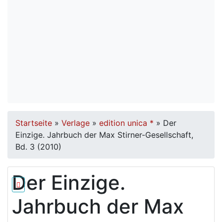
Startseite
»
Verlage
»
edition unica *
»
Der
Einzige. Jahrbuch der Max Stirner-Gesellschaft,
Bd. 3 (2010)
Der Einzige.
Jahrbuch der Max