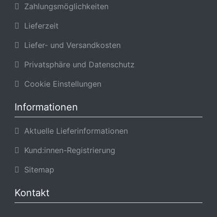
Zahlungsmöglichkeiten
Lieferzeit
Liefer- und Versandkosten
Privatsphäre und Datenschutz
Cookie Einstellungen
Informationen
Aktuelle Lieferinformationen
Kund:innen-Registrierung
Sitemap
Kontakt