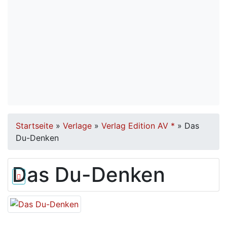
Startseite
»
Verlage
»
Verlag Edition AV *
»
Das
Du-Denken
Das Du-Denken