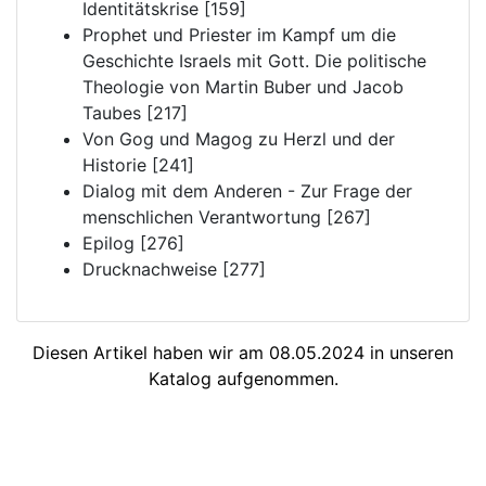
Identitätskrise [159]
Prophet und Priester im Kampf um die
Geschichte Israels mit Gott. Die politische
Theologie von Martin Buber und Jacob
Taubes [217]
Von Gog und Magog zu Herzl und der
Historie [241]
Dialog mit dem Anderen - Zur Frage der
menschlichen Verantwortung [267]
Epilog [276]
Drucknachweise [277]
Diesen Artikel haben wir am 08.05.2024 in unseren
Katalog aufgenommen.