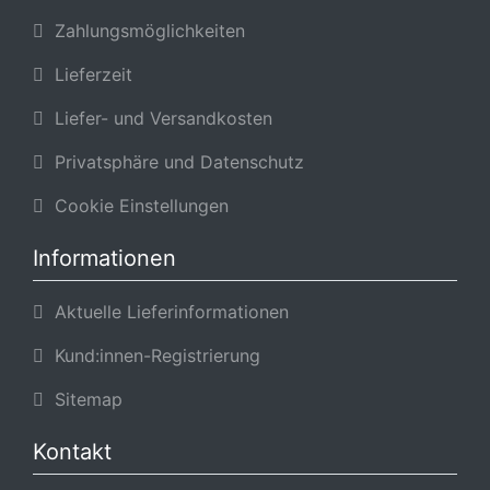
Zahlungsmöglichkeiten
Lieferzeit
Liefer- und Versandkosten
Privatsphäre und Datenschutz
Cookie Einstellungen
Informationen
Aktuelle Lieferinformationen
Kund:innen-Registrierung
Sitemap
Kontakt