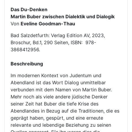
Das Du-Denken
Martin Buber zwischen Dialektik und Dialogik
Von
Eveline Goodman-Thau
Bad Salzdetfurth: Verlag Edition AV, 2023,
Broschur, Bd.1, 290 Seiten, ISBN: 978-
3868412956.
Beschreibung
Im modernen Kontext von Judentum und
Abendland ist das Wort Dialog unmittelbar
verbunden mit dem Namen von Martin Buber.
Mehr noch als viele andere jüdische Denker
seiner Zeit hat Buber die tiefe Krise des
Abendlandes in Bezug auf die Traditionen, die es
geprägt haben, gespürt, und eine erneute
relevante und lebendige Beziehung zu seinen