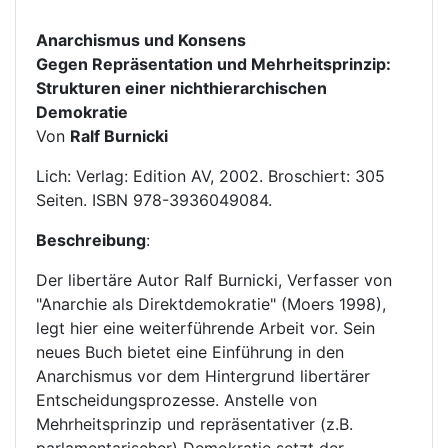
Anarchismus und Konsens
Gegen Repräsentation und Mehrheitsprinzip:
Strukturen einer nichthierarchischen
Demokratie
Von
Ralf Burnicki
Lich: Verlag: Edition AV, 2002. Broschiert: 305
Seiten. ISBN 978-3936049084.
Beschreibung
:
Der libertäre Autor Ralf Burnicki, Verfasser von
"Anarchie als Direktdemokratie" (Moers 1998),
legt hier eine weiterführende Arbeit vor. Sein
neues Buch bietet eine Einführung in den
Anarchismus vor dem Hintergrund libertärer
Entscheidungsprozesse. Anstelle von
Mehrheitsprinzip und repräsentativer (z.B.