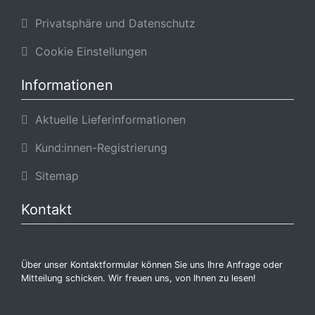
Privatsphäre und Datenschutz
Cookie Einstellungen
Informationen
Aktuelle Lieferinformationen
Kund:innen-Registrierung
Sitemap
Kontakt
Über unser Kontaktformular können Sie uns Ihre Anfrage oder
Mitteilung schicken. Wir freuen uns, von Ihnen zu lesen!