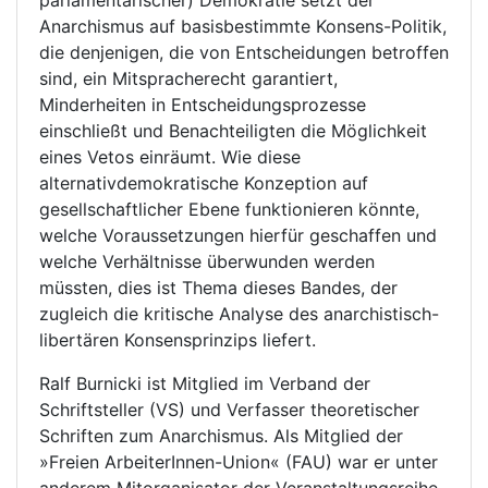
parlamentarischer) Demokratie setzt der
Anarchismus auf basisbestimmte Konsens-Politik,
die denjenigen, die von Entscheidungen betroffen
sind, ein Mitspracherecht garantiert,
Minderheiten in Entscheidungsprozesse
einschließt und Benachteiligten die Möglichkeit
eines Vetos einräumt. Wie diese
alternativdemokratische Konzeption auf
gesellschaftlicher Ebene funktionieren könnte,
welche Voraussetzungen hierfür geschaffen und
welche Verhältnisse überwunden werden
müssten, dies ist Thema dieses Bandes, der
zugleich die kritische Analyse des anarchistisch-
libertären Konsensprinzips liefert.
Ralf Burnicki ist Mitglied im Verband der
Schriftsteller (VS) und Verfasser theoretischer
Schriften zum Anarchismus. Als Mitglied der
»Freien ArbeiterInnen-Union« (FAU) war er unter