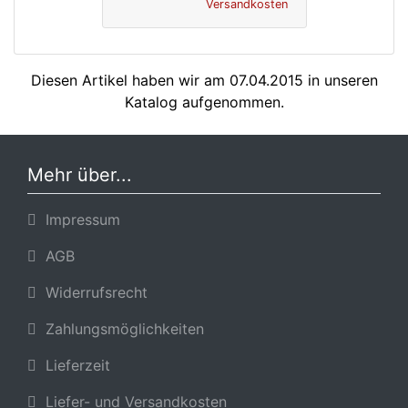
Versandkosten
Diesen Artikel haben wir am 07.04.2015 in unseren
Katalog aufgenommen.
Mehr über...
Impressum
AGB
Widerrufsrecht
Zahlungsmöglichkeiten
Lieferzeit
Liefer- und Versandkosten