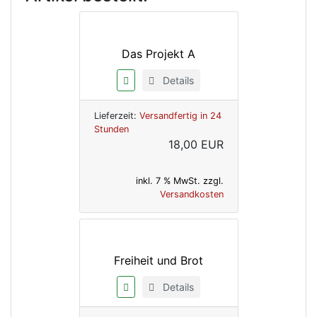
Das Projekt A
Details
Lieferzeit:
Versandfertig in 24
Stunden
18,00 EUR
inkl. 7 % MwSt. zzgl.
Versandkosten
Freiheit und Brot
Details