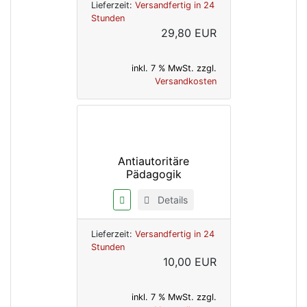
Lieferzeit:
Versandfertig in 24
Stunden
29,80 EUR
inkl. 7 % MwSt. zzgl.
Versandkosten
Antiautoritäre
Pädagogik
Details
Lieferzeit:
Versandfertig in 24
Stunden
10,00 EUR
inkl. 7 % MwSt. zzgl.