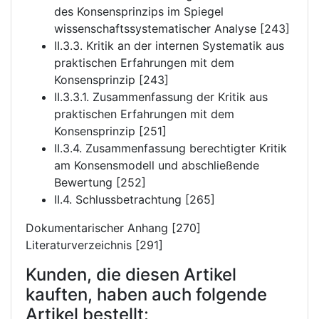
des Konsensprinzips im Spiegel
wissenschaftssystematischer Analyse [243]
II.3.3. Kritik an der internen Systematik aus
praktischen Erfahrungen mit dem
Konsensprinzip [243]
II.3.3.1. Zusammenfassung der Kritik aus
praktischen Erfahrungen mit dem
Konsensprinzip [251]
II.3.4. Zusammenfassung berechtigter Kritik
am Konsensmodell und abschließende
Bewertung [252]
II.4. Schlussbetrachtung [265]
Dokumentarischer Anhang [270]
Literaturverzeichnis [291]
Kunden, die diesen Artikel
kauften, haben auch folgende
Artikel bestellt: