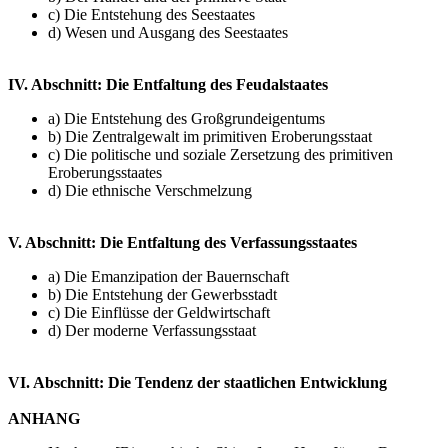
c) Die Entstehung des Seestaates
d) Wesen und Ausgang des Seestaates
IV. Abschnitt: Die Entfaltung des Feudalstaates
a) Die Entstehung des Großgrundeigentums
b) Die Zentralgewalt im primitiven Eroberungsstaat
c) Die politische und soziale Zersetzung des primitiven
Eroberungsstaates
d) Die ethnische Verschmelzung
V. Abschnitt: Die Entfaltung des Verfassungsstaates
a) Die Emanzipation der Bauernschaft
b) Die Entstehung der Gewerbsstadt
c) Die Einflüsse der Geldwirtschaft
d) Der moderne Verfassungsstaat
VI. Abschnitt: Die Tendenz der staatlichen Entwicklung
ANHANG