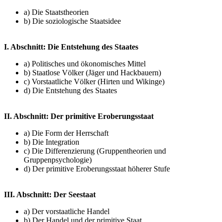
a) Die Staatstheorien
b) Die soziologische Staatsidee
I. Abschnitt: Die Entstehung des Staates
a) Politisches und ökonomisches Mittel
b) Staatlose Völker (Jäger und Hackbauern)
c) Vorstaatliche Völker (Hirten und Wikinge)
d) Die Entstehung des Staates
II. Abschnitt: Der primitive Eroberungsstaat
a) Die Form der Herrschaft
b) Die Integration
c) Die Differenzierung (Gruppentheorien und
Gruppenpsychologie)
d) Der primitive Eroberungsstaat höherer Stufe
III. Abschnitt: Der Seestaat
a) Der vorstaatliche Handel
b) Der Handel und der primitive Staat