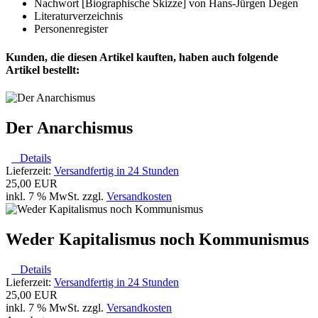
Nachwort [Biographische Skizze] von Hans-Jürgen Degen
Literaturverzeichnis
Personenregister
Kunden, die diesen Artikel kauften, haben auch folgende
Artikel bestellt:
Der Anarchismus
Details
Lieferzeit:
Versandfertig in 24 Stunden
25,00 EUR
inkl. 7 % MwSt. zzgl.
Versandkosten
Weder Kapitalismus noch Kommunismus
Details
Lieferzeit:
Versandfertig in 24 Stunden
25,00 EUR
inkl. 7 % MwSt. zzgl.
Versandkosten