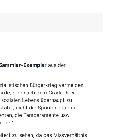
Sammler-Exemplar
aus der
zialistischen Bürgerkrieg vermeiden
ürde, sich nach dem Grade ihrer
es sozialen Lebens überhaupt zu
tatur, nicht die Spontaneität: nur
alenten, die Temperamente usw.
ürde."
tert zu sehen, da das Missverhältnis