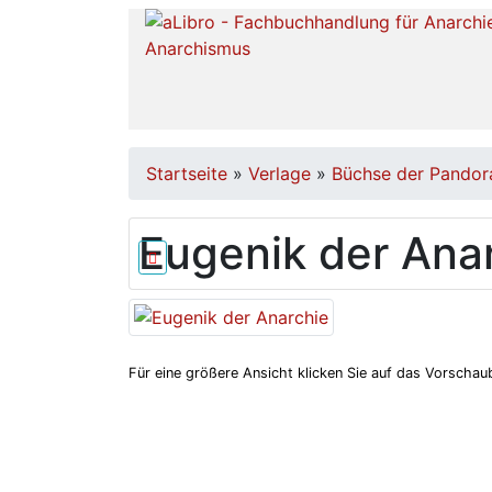
Startseite
»
Verlage
»
Büchse der Pandor
Eugenik der Ana
Für eine größere Ansicht klicken Sie auf das Vorschaub