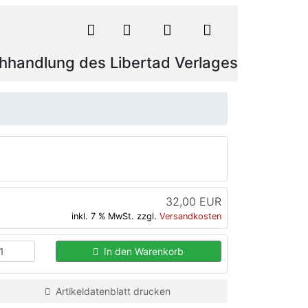
hhandlung des Libertad Verlages
32,00 EUR
inkl. 7 % MwSt. zzgl.
Versandkosten
In den Warenkorb
Artikeldatenblatt drucken