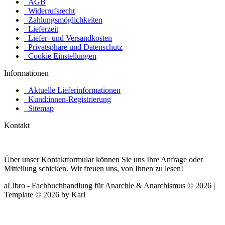
AGB
Widerrufsrecht
Zahlungsmöglichkeiten
Lieferzeit
Liefer- und Versandkosten
Privatsphäre und Datenschutz
Cookie Einstellungen
Informationen
Aktuelle Lieferinformationen
Kund:innen-Registrierung
Sitemap
Kontakt
Über unser Kontaktformular können Sie uns Ihre Anfrage oder
Mitteilung schicken. Wir freuen uns, von Ihnen zu lesen!
aLibro - Fachbuchhandlung für Anarchie & Anarchismus © 2026 |
Template © 2026 by Karl