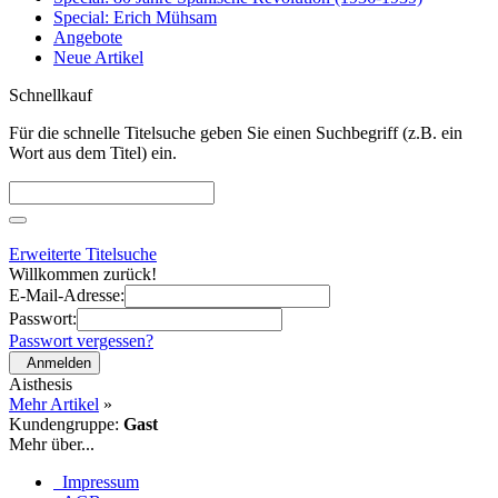
Special: Erich Mühsam
Angebote
Neue Artikel
Schnellkauf
Für die schnelle Titelsuche geben Sie einen Suchbegriff (z.B. ein
Wort aus dem Titel) ein.
Erweiterte Titelsuche
Willkommen zurück!
E-Mail-Adresse:
Passwort:
Passwort vergessen?
Anmelden
Aisthesis
Mehr Artikel
»
Kundengruppe:
Gast
Mehr über...
Impressum