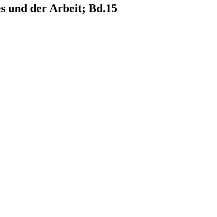
s und der Arbeit; Bd.15