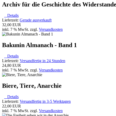
Archiv für die Geschichte des Widerstande
Details
Lieferzeit:
Gerade ausverkauft
32,00 EUR
inkl. 7 % MwSt. zzgl.
Versandkosten
Bakunin Almanach - Band 1
Details
Lieferzeit:
Versandfertig in 24 Stunden
24,80 EUR
inkl. 7 % MwSt. zzgl.
Versandkosten
Biere, Tiere, Anarchie
Details
Lieferzeit:
Versandfertig in 3-5 Werktagen
22,00 EUR
inkl. 7 % MwSt. zzgl.
Versandkosten