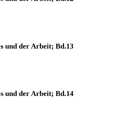
s und der Arbeit; Bd.13
s und der Arbeit; Bd.14