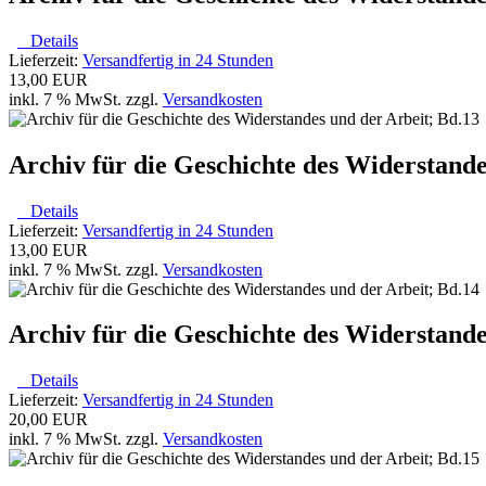
Details
Lieferzeit:
Versandfertig in 24 Stunden
13,00 EUR
inkl. 7 % MwSt. zzgl.
Versandkosten
Archiv für die Geschichte des Widerstande
Details
Lieferzeit:
Versandfertig in 24 Stunden
13,00 EUR
inkl. 7 % MwSt. zzgl.
Versandkosten
Archiv für die Geschichte des Widerstande
Details
Lieferzeit:
Versandfertig in 24 Stunden
20,00 EUR
inkl. 7 % MwSt. zzgl.
Versandkosten