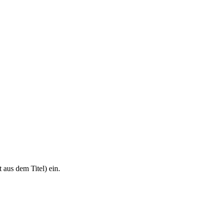
 aus dem Titel) ein.