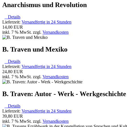
Anarchismus und Revolution
Details
Lieferzeit:
Versandfertig in 24 Stunden
14,00 EUR
inkl. 7 % MwSt. zzgl.
Versandkosten
B. Traven und Mexiko
Details
Lieferzeit:
Versandfertig in 24 Stunden
24,80 EUR
inkl. 7 % MwSt. zzgl.
Versandkosten
B. Traven: Autor - Werk - Werkgeschichte
Details
Lieferzeit:
Versandfertig in 24 Stunden
39,80 EUR
inkl. 7 % MwSt. zzgl.
Versandkosten