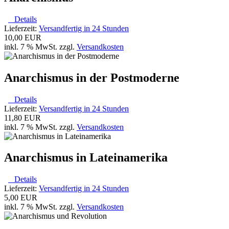
Details
Lieferzeit:
Versandfertig in 24 Stunden
10,00 EUR
inkl. 7 % MwSt. zzgl.
Versandkosten
Anarchismus in der Postmoderne
Details
Lieferzeit:
Versandfertig in 24 Stunden
11,80 EUR
inkl. 7 % MwSt. zzgl.
Versandkosten
Anarchismus in Lateinamerika
Details
Lieferzeit:
Versandfertig in 24 Stunden
5,00 EUR
inkl. 7 % MwSt. zzgl.
Versandkosten