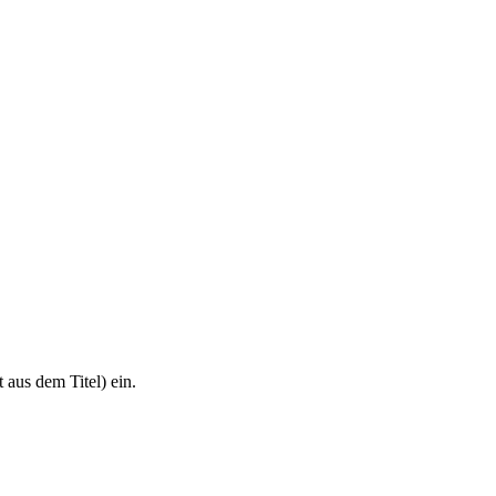
 aus dem Titel) ein.