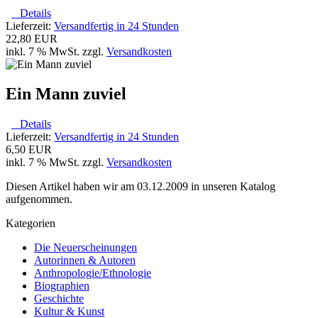
Details
Lieferzeit:
Versandfertig in 24 Stunden
22,80 EUR
inkl. 7 % MwSt. zzgl.
Versandkosten
Ein Mann zuviel
Details
Lieferzeit:
Versandfertig in 24 Stunden
6,50 EUR
inkl. 7 % MwSt. zzgl.
Versandkosten
Diesen Artikel haben wir am 03.12.2009 in unseren Katalog
aufgenommen.
Kategorien
Die Neuerscheinungen
Autorinnen & Autoren
Anthropologie/Ethnologie
Biographien
Geschichte
Kultur & Kunst