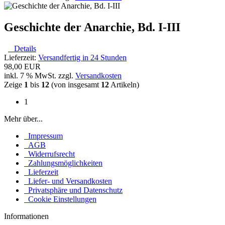
Geschichte der Anarchie, Bd. I-III
Details
Lieferzeit:
Versandfertig in 24 Stunden
98,00 EUR
inkl. 7 % MwSt. zzgl.
Versandkosten
Zeige
1
bis
12
(von insgesamt
12
Artikeln)
1
Mehr über...
Impressum
AGB
Widerrufsrecht
Zahlungsmöglichkeiten
Lieferzeit
Liefer- und Versandkosten
Privatsphäre und Datenschutz
Cookie Einstellungen
Informationen