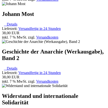
Johann Most
Details
Lieferzeit:
Versandfertig in 24 Stunden
38,00 EUR
inkl. 7 % MwSt. zzgl.
Versandkosten
Geschichte der Anarchie (Werkausgabe),
Band 2
Details
Lieferzeit:
Versandfertig in 24 Stunden
38,00 EUR
inkl. 7 % MwSt. zzgl.
Versandkosten
Widerstand und internationale
Solidarität