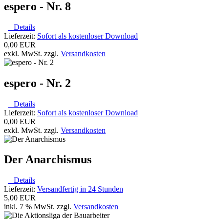
espero - Nr. 8
Details
Lieferzeit:
Sofort als kostenloser Download
0,00 EUR
exkl. MwSt. zzgl.
Versandkosten
espero - Nr. 2
Details
Lieferzeit:
Sofort als kostenloser Download
0,00 EUR
exkl. MwSt. zzgl.
Versandkosten
Der Anarchismus
Details
Lieferzeit:
Versandfertig in 24 Stunden
5,00 EUR
inkl. 7 % MwSt. zzgl.
Versandkosten