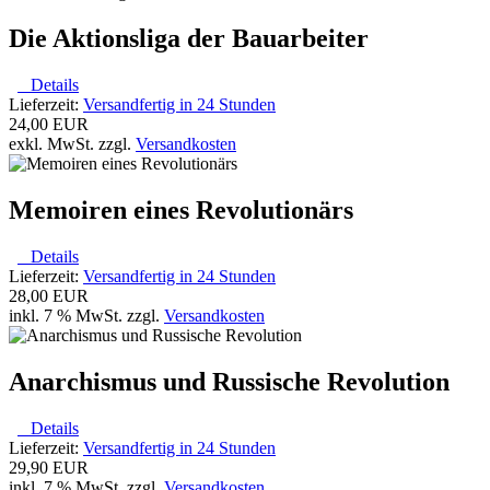
Die Aktionsliga der Bauarbeiter
Details
Lieferzeit:
Versandfertig in 24 Stunden
24,00 EUR
exkl. MwSt. zzgl.
Versandkosten
Memoiren eines Revolutionärs
Details
Lieferzeit:
Versandfertig in 24 Stunden
28,00 EUR
inkl. 7 % MwSt. zzgl.
Versandkosten
Anarchismus und Russische Revolution
Details
Lieferzeit:
Versandfertig in 24 Stunden
29,90 EUR
inkl. 7 % MwSt. zzgl.
Versandkosten