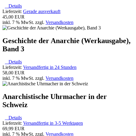
Details
Lieferzeit:
Gerade ausverkauft
45,00 EUR
inkl. 7 % MwSt. zzgl.
Versandkosten
Geschichte der Anarchie (Werkausgabe),
Band 3
Details
Lieferzeit:
Versandfertig in 24 Stunden
58,00 EUR
inkl. 7 % MwSt. zzgl.
Versandkosten
Anarchistische Uhrmacher in der
Schweiz
Details
Lieferzeit:
Versandfertig in 3-5 Werktagen
69,99 EUR
inkl. 7 % MwSt. zzgl.
Versandkosten