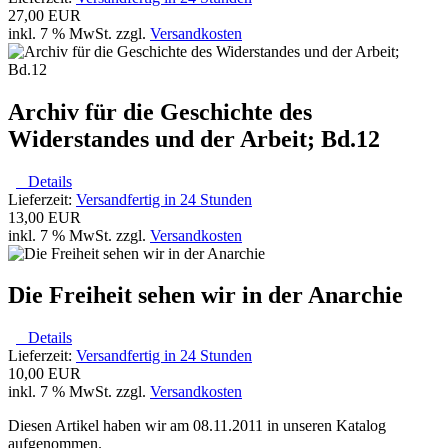
27,00 EUR
inkl. 7 % MwSt. zzgl.
Versandkosten
Archiv für die Geschichte des
Widerstandes und der Arbeit; Bd.12
Details
Lieferzeit:
Versandfertig in 24 Stunden
13,00 EUR
inkl. 7 % MwSt. zzgl.
Versandkosten
Die Freiheit sehen wir in der Anarchie
Details
Lieferzeit:
Versandfertig in 24 Stunden
10,00 EUR
inkl. 7 % MwSt. zzgl.
Versandkosten
Diesen Artikel haben wir am 08.11.2011 in unseren Katalog
aufgenommen.