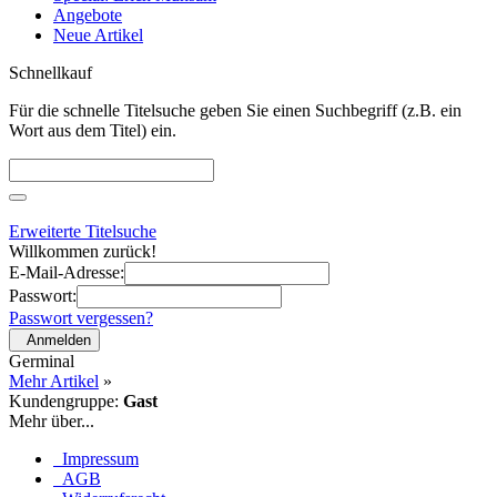
Angebote
Neue Artikel
Schnellkauf
Für die schnelle Titelsuche geben Sie einen Suchbegriff (z.B. ein
Wort aus dem Titel) ein.
Erweiterte Titelsuche
Willkommen zurück!
E-Mail-Adresse:
Passwort:
Passwort vergessen?
Anmelden
Germinal
Mehr Artikel
»
Kundengruppe:
Gast
Mehr über...
Impressum
AGB