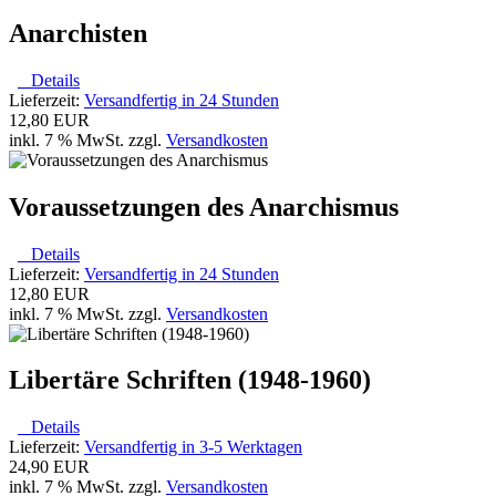
Anarchisten
Details
Lieferzeit:
Versandfertig in 24 Stunden
12,80 EUR
inkl. 7 % MwSt. zzgl.
Versandkosten
Voraussetzungen des Anarchismus
Details
Lieferzeit:
Versandfertig in 24 Stunden
12,80 EUR
inkl. 7 % MwSt. zzgl.
Versandkosten
Libertäre Schriften (1948-1960)
Details
Lieferzeit:
Versandfertig in 3-5 Werktagen
24,90 EUR
inkl. 7 % MwSt. zzgl.
Versandkosten