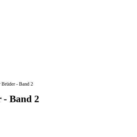
 Brüder - Band 2
 - Band 2