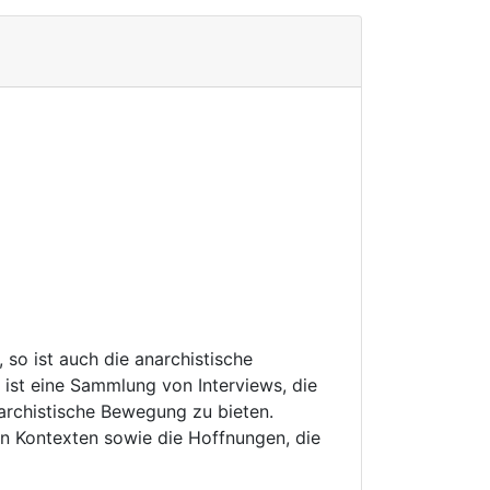
so ist auch die anarchistische
ist eine Sammlung von Interviews, die
archistische Bewegung zu bieten.
en Kontexten sowie die Hoffnungen, die