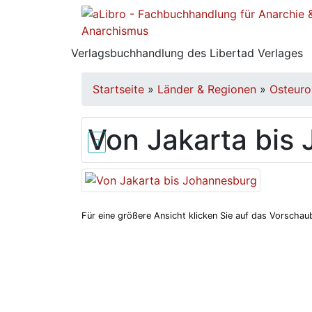
Verlagsbuchhandlung des Libertad Verlages
Startseite
»
Länder & Regionen
»
Osteur
Von Jakarta bis
Für eine größere Ansicht klicken Sie auf das Vorschaub