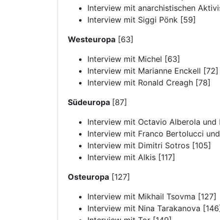
Interview mit anarchistischen Aktiv
Interview mit Siggi Pönk [59]
Westeuropa
[63]
Interview mit Michel [63]
Interview mit Marianne Enckell [72]
Interview mit Ronald Creagh [78]
Südeuropa
[87]
Interview mit Octavio Alberola und
Interview mit Franco Bertolucci un
Interview mit Dimitri Sotros [105]
Interview mit Alkis [117]
Osteuropa
[127]
Interview mit Mikhail Tsovma [127]
Interview mit Nina Tarakanova [146