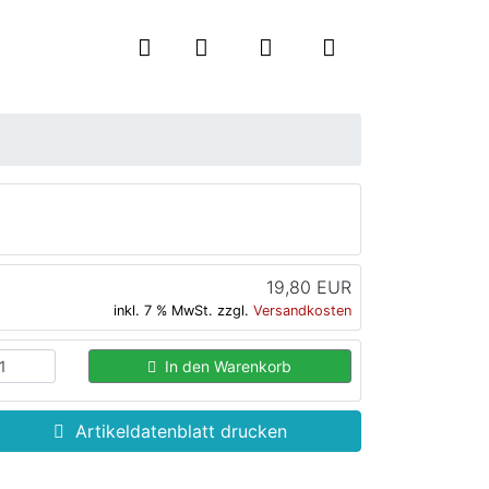
19,80 EUR
inkl. 7 % MwSt. zzgl.
Versandkosten
In den Warenkorb
Artikeldatenblatt drucken