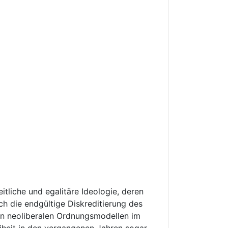
tliche und egalitäre Ideologie, deren
ch die endgültige Diskreditierung des
n neoliberalen Ordnungsmodellen im