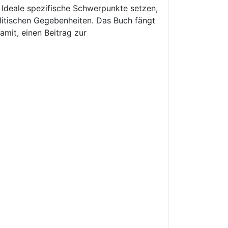
 Ideale spezifische Schwerpunkte setzen,
olitischen Gegebenheiten. Das Buch fängt
amit, einen Beitrag zur