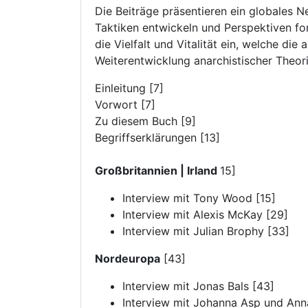
Die Beiträge präsentieren ein globales 
Taktiken entwickeln und Perspektiven fo
die Vielfalt und Vitalität ein, welche di
Weiterentwicklung anarchistischer Theori
Einleitung [7]
Vorwort [7]
Zu diesem Buch [9]
Begriffserklärungen [13]
Großbritannien | Irland
15]
Interview mit Tony Wood [15]
Interview mit Alexis McKay [29]
Interview mit Julian Brophy [33]
Nordeuropa
[43]
Interview mit Jonas Bals [43]
Interview mit Johanna Asp und An