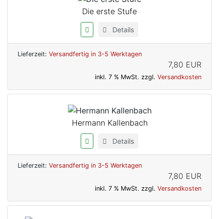
Die erste Stufe
Details
Lieferzeit:
Versandfertig in 3-5 Werktagen
7,80 EUR
inkl. 7 % MwSt. zzgl.
Versandkosten
Hermann Kallenbach
Details
Lieferzeit:
Versandfertig in 3-5 Werktagen
7,80 EUR
inkl. 7 % MwSt. zzgl.
Versandkosten