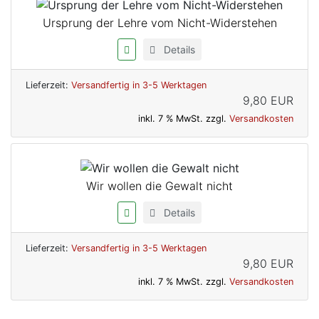
Ursprung der Lehre vom Nicht-Widerstehen
Details
Lieferzeit:
Versandfertig in 3-5 Werktagen
9,80 EUR
inkl. 7 % MwSt. zzgl.
Versandkosten
Wir wollen die Gewalt nicht
Details
Lieferzeit:
Versandfertig in 3-5 Werktagen
9,80 EUR
inkl. 7 % MwSt. zzgl.
Versandkosten