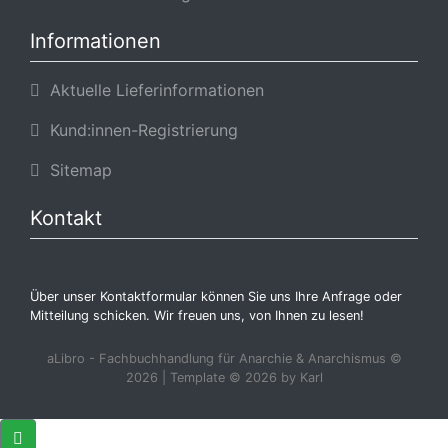
Informationen
Aktuelle Lieferinformationen
Kund:innen-Registrierung
Sitemap
Kontakt
Über unser Kontaktformular können Sie uns Ihre Anfrage oder
Mitteilung schicken. Wir freuen uns, von Ihnen zu lesen!
aLibro - Fachbuchhandlung für Anarchie & Anarchismus ©
2026 | Template © 2026 by Karl