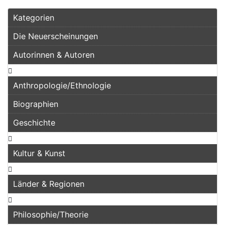
Kategorien
Die Neuerscheinungen
Autorinnen & Autoren
Anthropologie/Ethnologie
Biographien
Geschichte
Kultur & Kunst
Länder & Regionen
Philosophie/Theorie