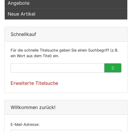
Angebote
Neue Artikel
Schnellkauf
Für die schnelle Titelsuche geben Sie einen Suchbegriff (z.B.
ein Wort aus dem Titel) ein.
Erweiterte Titelsuche
Willkommen zurück!
E-Mail-Adresse: