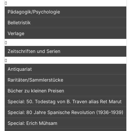
Pädagogik/Psychologie
Belletristik
Verlage
Zeitschriften und Serien
Antiquariat
Raritäten/Sammlerstücke
Bücher zu kleinen Preisen
Special: 50. Todestag von B. Traven alias Ret Marut
Special: 80 Jahre Spanische Revolution (1936-1939)
Special: Erich Mühsam