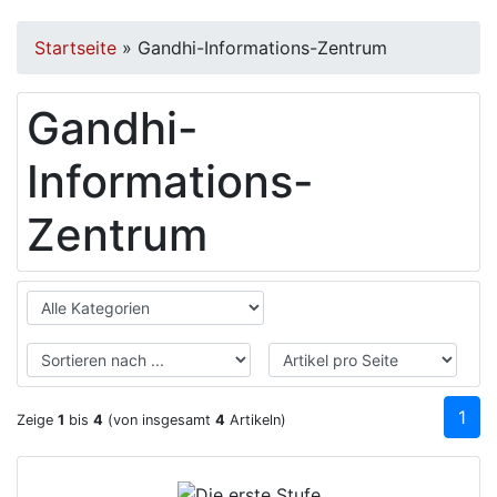
Startseite
»
Gandhi-Informations-Zentrum
Gandhi-
Informations-
Zentrum
1
Zeige
1
bis
4
(von insgesamt
4
Artikeln)