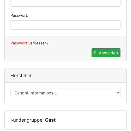
Passwort:
Passwort vergessen?
Anmelden
Hersteller
Kundengruppe:
Gast