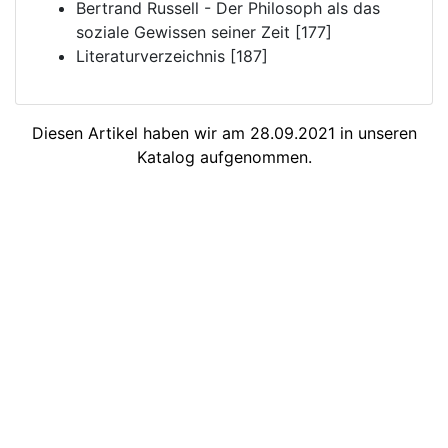
Bertrand Russell - Der Philosoph als das
soziale Gewissen seiner Zeit [177]
Literaturverzeichnis [187]
Diesen Artikel haben wir am 28.09.2021 in unseren
Katalog aufgenommen.