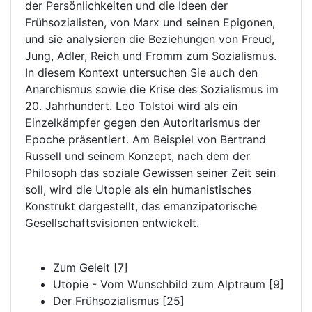
der Persönlichkeiten und die Ideen der
Frühsozialisten, von Marx und seinen Epigonen,
und sie analysieren die Beziehungen von Freud,
Jung, Adler, Reich und Fromm zum Sozialismus.
In diesem Kontext untersuchen Sie auch den
Anarchismus sowie die Krise des Sozialismus im
20. Jahrhundert. Leo Tolstoi wird als ein
Einzelkämpfer gegen den Autoritarismus der
Epoche präsentiert. Am Beispiel von Bertrand
Russell und seinem Konzept, nach dem der
Philosoph das soziale Gewissen seiner Zeit sein
soll, wird die Utopie als ein humanistisches
Konstrukt dargestellt, das emanzipatorische
Gesellschaftsvisionen entwickelt.
Zum Geleit [7]
Utopie - Vom Wunschbild zum Alptraum [9]
Der Frühsozialismus [25]