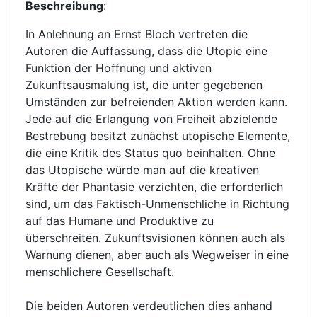
Beschreibung
:
In Anlehnung an Ernst Bloch vertreten die
Autoren die Auffassung, dass die Utopie eine
Funktion der Hoffnung und aktiven
Zukunftsausmalung ist, die unter gegebenen
Umständen zur befreienden Aktion werden kann.
Jede auf die Erlangung von Freiheit abzielende
Bestrebung besitzt zunächst utopische Elemente,
die eine Kritik des Status quo beinhalten. Ohne
das Utopische würde man auf die kreativen
Kräfte der Phantasie verzichten, die erforderlich
sind, um das Faktisch-Unmenschliche in Richtung
auf das Humane und Produktive zu
überschreiten. Zukunftsvisionen können auch als
Warnung dienen, aber auch als Wegweiser in eine
menschlichere Gesellschaft.
Die beiden Autoren verdeutlichen dies anhand