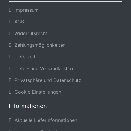
Impressum
AGB
Widerrufsrecht
Zahlungsmöglichkeiten
Lieferzeit
Liefer- und Versandkosten
Privatsphäre und Datenschutz
Cookie Einstellungen
Informationen
Aktuelle Lieferinformationen