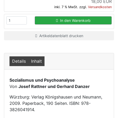
18,00 EUR
inkl. 7 % MwSt. zzgl.
Versandkosten
In den Warenkorb
Artikeldatenblatt drucken
Details
Inhalt
Sozialismus und Psychoanalyse
Von
Josef Rattner und Gerhard Danzer
Würzburg: Verlag Königshausen und Neumann,
2009. Paperback, 190 Seiten. ISBN: 978-
3826041914.