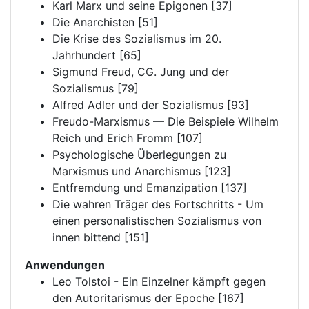
Karl Marx und seine Epigonen [37]
Die Anarchisten [51]
Die Krise des Sozialismus im 20.
Jahrhundert [65]
Sigmund Freud, CG. Jung und der
Sozialismus [79]
Alfred Adler und der Sozialismus [93]
Freudo-Marxismus — Die Beispiele Wilhelm
Reich und Erich Fromm [107]
Psychologische Überlegungen zu
Marxismus und Anarchismus [123]
Entfremdung und Emanzipation [137]
Die wahren Träger des Fortschritts - Um
einen personalistischen Sozialismus von
innen bittend [151]
Anwendungen
Leo Tolstoi - Ein Einzelner kämpft gegen
den Autoritarismus der Epoche [167]