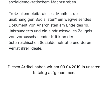
sozialdemokratischem Machtstreben.
Trotz allem bleibt dieses "Manifest der
unabhängigen Socialisten" ein wegweisendes
Dokument von Anarchisten am Ende des 19.
Jahrhunderts und ein eindrucksvolles Zeugnis
von vorausschauender Kritik an der
österreichischen Sozialdemokratie und deren
Verrat ihrer Ideale.
Diesen Artikel haben wir am 09.04.2019 in unseren
Katalog aufgenommen.