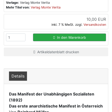
Verlage:
Verlag Monte Verita
Mehr Titel von:
Verlag Monte Verita
10,00 EUR
inkl. 7 % MwSt. zzgl.
Versandkosten
In den Warenkorb
Artikeldatenblatt drucken
Details
Das Manifest der Unabhängigen Sozialisten
(1892)
Das erste anarchistische Manifest in Österreich