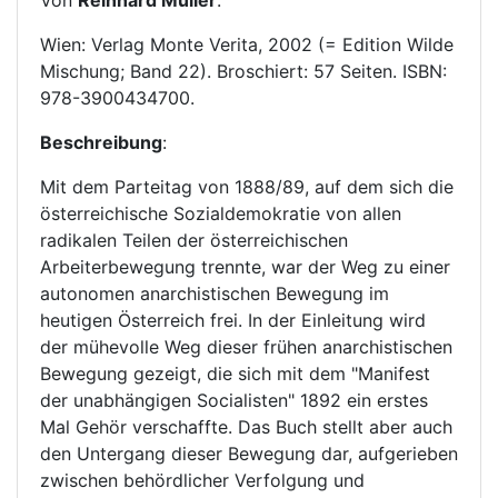
Von
Reinhard Müller
.
Wien: Verlag Monte Verita, 2002 (= Edition Wilde
Mischung; Band 22). Broschiert: 57 Seiten. ISBN:
978-3900434700.
Beschreibung
:
Mit dem Parteitag von 1888/89, auf dem sich die
österreichische Sozialdemokratie von allen
radikalen Teilen der österreichischen
Arbeiterbewegung trennte, war der Weg zu einer
autonomen anarchistischen Bewegung im
heutigen Österreich frei. In der Einleitung wird
der mühevolle Weg dieser frühen anarchistischen
Bewegung gezeigt, die sich mit dem "Manifest
der unabhängigen Socialisten" 1892 ein erstes
Mal Gehör verschaffte. Das Buch stellt aber auch
den Untergang dieser Bewegung dar, aufgerieben
zwischen behördlicher Verfolgung und