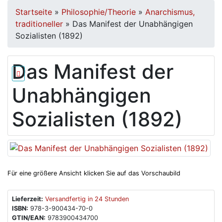
Startseite
»
Philosophie/Theorie
»
Anarchismus,
traditioneller
»
Das Manifest der Unabhängigen
Sozialisten (1892)
Das Manifest der
Unabhängigen
Sozialisten (1892)
Für eine größere Ansicht klicken Sie auf das Vorschaubild
Lieferzeit:
Versandfertig in 24 Stunden
ISBN:
978-3-900434-70-0
GTIN/EAN:
9783900434700