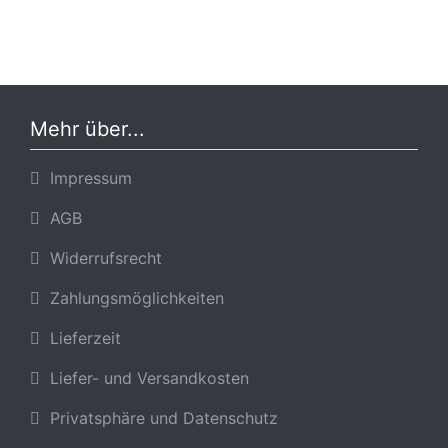
Mehr über...
Impressum
AGB
Widerrufsrecht
Zahlungsmöglichkeiten
Lieferzeit
Liefer- und Versandkosten
Privatsphäre und Datenschutz