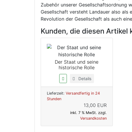
Zubehör unserer Gesellschaftsordnung we
Gesellschaft versteht Landauer also als
Revolution der Gesellschaft als auch ein
Kunden, die diesen Artikel 
Der Staat und seine
historische Rolle
Details
Lieferzeit:
Versandfertig in 24
Stunden
13,00 EUR
inkl. 7 % MwSt. zzgl.
Versandkosten