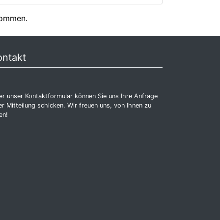
nommen.
ontakt
r unser Kontaktformular können Sie uns Ihre Anfrage
r Mitteilung schicken. Wir freuen uns, von Ihnen zu
en!