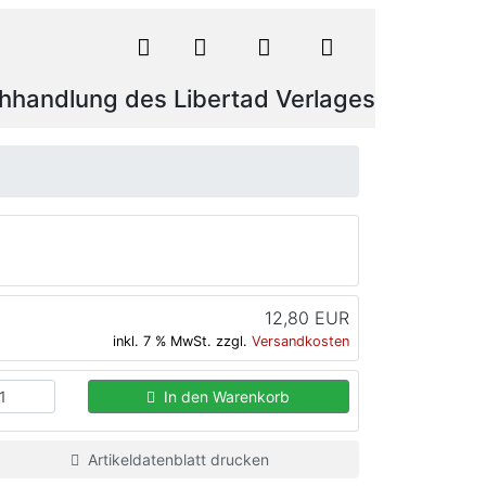
hhandlung des Libertad Verlages
12,80 EUR
inkl. 7 % MwSt. zzgl.
Versandkosten
In den Warenkorb
Artikeldatenblatt drucken