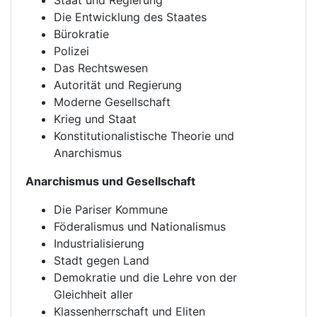
Staat und Regierung
Die Entwicklung des Staates
Bürokratie
Polizei
Das Rechtswesen
Autorität und Regierung
Moderne Gesellschaft
Krieg und Staat
Konstitutionalistische Theorie und
Anarchismus
Anarchismus und Gesellschaft
Die Pariser Kommune
Föderalismus und Nationalismus
Industrialisierung
Stadt gegen Land
Demokratie und die Lehre von der
Gleichheit aller
Klassenherrschaft und Eliten