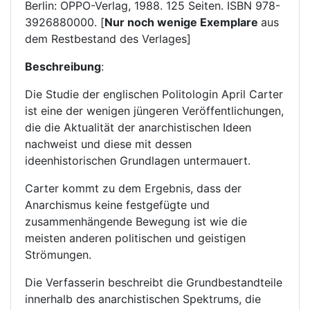
Berlin: OPPO-Verlag, 1988. 125 Seiten. ISBN 978-
3926880000. [
Nur noch wenige Exemplare
aus
dem Restbestand des Verlages]
Beschreibung
:
Die Studie der englischen Politologin April Carter
ist eine der wenigen jüngeren Veröffentlichungen,
die die Aktualität der anarchistischen Ideen
nachweist und diese mit dessen
ideenhistorischen Grundlagen untermauert.
Carter kommt zu dem Ergebnis, dass der
Anarchismus keine festgefügte und
zusammenhängende Bewegung ist wie die
meisten anderen politischen und geistigen
Strömungen.
Die Verfasserin beschreibt die Grundbestandteile
innerhalb des anarchistischen Spektrums, die