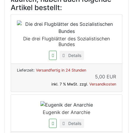
Artikel bestellt:
Die drei Flugblätter des Sozialistischen
Bundes
Details
Lieferzeit:
Versandfertig in 24 Stunden
5,00 EUR
inkl. 7 % MwSt. zzgl.
Versandkosten
Eugenik der Anarchie
Details