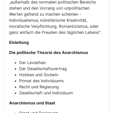
„außerhalb des normalen politischen Bereichs
stehen und den Vorrang von unpolitischen
Werten geltend zu machen scheinen -
Individualismus, künstlerische Kreativität,
moralische Verpflichtung, Romantizismus, oder
ganz einfach die Freuden des täglichen Lebens".
Einleitung
Die politische Theorie des Anarchismus
Der Leviathan
Der Gesellschaftsvertrag
Hobbes und Godwin
Primat des Individuums
Recht und Regierung
Gesellschaft und Individuum
Anarchismus und Staat