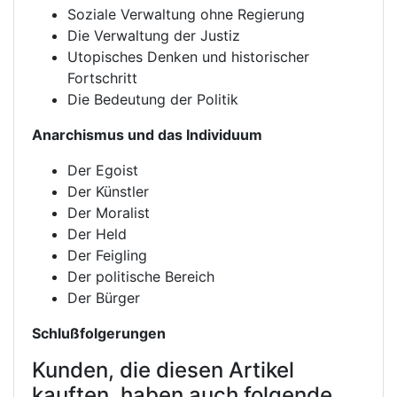
Soziale Verwaltung ohne Regierung
Die Verwaltung der Justiz
Utopisches Denken und historischer
Fortschritt
Die Bedeutung der Politik
Anarchismus und das Individuum
Der Egoist
Der Künstler
Der Moralist
Der Held
Der Feigling
Der politische Bereich
Der Bürger
Schlußfolgerungen
Kunden, die diesen Artikel
kauften, haben auch folgende