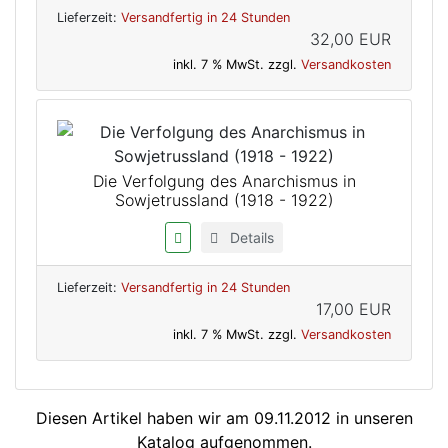
Lieferzeit:
Versandfertig in 24 Stunden
32,00 EUR
inkl. 7 % MwSt. zzgl.
Versandkosten
Die Verfolgung des Anarchismus in
Sowjetrussland (1918 - 1922)
Details
Lieferzeit:
Versandfertig in 24 Stunden
17,00 EUR
inkl. 7 % MwSt. zzgl.
Versandkosten
Diesen Artikel haben wir am 09.11.2012 in unseren
Katalog aufgenommen.