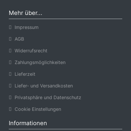
Mehr über...
Impressum
AGB
Widerrufsrecht
Zahlungsmöglichkeiten
Lieferzeit
Liefer- und Versandkosten
Privatsphäre und Datenschutz
Cookie Einstellungen
Informationen