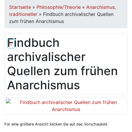
Startseite
»
Philosophie/Theorie
»
Anarchismus,
traditioneller
»
Findbuch archivalischer Quellen
zum frühen Anarchismus
Findbuch
archivalischer
Quellen zum frühen
Anarchismus
Für eine größere Ansicht klicken Sie auf das Vorschaubild