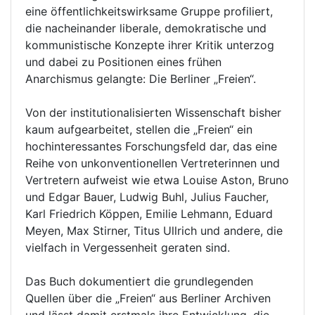
eine öffentlichkeitswirksame Gruppe profiliert,
die nacheinander liberale, demokratische und
kommunistische Konzepte ihrer Kritik unterzog
und dabei zu Positionen eines frühen
Anarchismus gelangte: Die Berliner „Freien“.
Von der institutionalisierten Wissenschaft bisher
kaum aufgearbeitet, stellen die „Freien“ ein
hochinteressantes Forschungsfeld dar, das eine
Reihe von unkonventionellen Vertreterinnen und
Vertretern aufweist wie etwa Louise Aston, Bruno
und Edgar Bauer, Ludwig Buhl, Julius Faucher,
Karl Friedrich Köppen, Emilie Lehmann, Eduard
Meyen, Max Stirner, Titus Ullrich und andere, die
vielfach in Vergessenheit geraten sind.
Das Buch dokumentiert die grundlegenden
Quellen über die „Freien“ aus Berliner Archiven