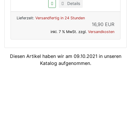
Details
Lieferzeit:
Versandfertig in 24 Stunden
16,90 EUR
inkl. 7 % MwSt. zzgl.
Versandkosten
Diesen Artikel haben wir am 09.10.2021 in unseren
Katalog aufgenommen.