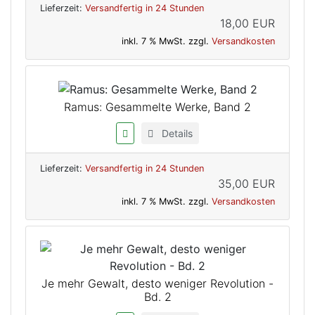
Lieferzeit:
Versandfertig in 24 Stunden
18,00 EUR
inkl. 7 % MwSt. zzgl.
Versandkosten
Ramus: Gesammelte Werke, Band 2
Details
Lieferzeit:
Versandfertig in 24 Stunden
35,00 EUR
inkl. 7 % MwSt. zzgl.
Versandkosten
Je mehr Gewalt, desto weniger Revolution -
Bd. 2