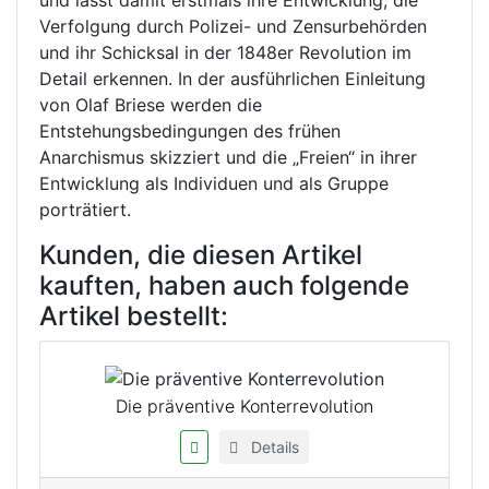
und lässt damit erstmals ihre Entwicklung, die
Verfolgung durch Polizei- und Zensurbehörden
und ihr Schicksal in der 1848er Revolution im
Detail erkennen. In der ausführlichen Einleitung
von Olaf Briese werden die
Entstehungsbedingungen des frühen
Anarchismus skizziert und die „Freien“ in ihrer
Entwicklung als Individuen und als Gruppe
porträtiert.
Kunden, die diesen Artikel
kauften, haben auch folgende
Artikel bestellt:
Die präventive Konterrevolution
Details