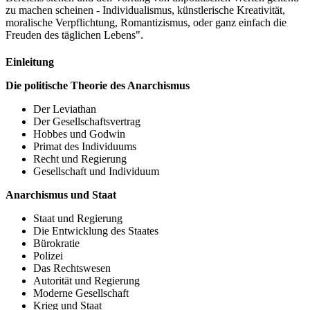
zu machen scheinen - Individualismus, künstlerische Kreativität,
moralische Verpflichtung, Romantizismus, oder ganz einfach die
Freuden des täglichen Lebens".
Einleitung
Die politische Theorie des Anarchismus
Der Leviathan
Der Gesellschaftsvertrag
Hobbes und Godwin
Primat des Individuums
Recht und Regierung
Gesellschaft und Individuum
Anarchismus und Staat
Staat und Regierung
Die Entwicklung des Staates
Bürokratie
Polizei
Das Rechtswesen
Autorität und Regierung
Moderne Gesellschaft
Krieg und Staat