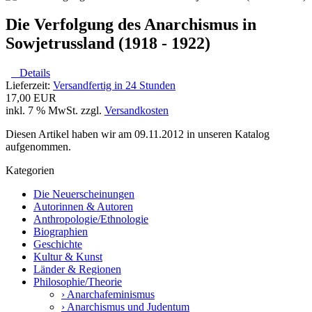
Die Verfolgung des Anarchismus in
Sowjetrussland (1918 - 1922)
Details
Lieferzeit:
Versandfertig in 24 Stunden
17,00 EUR
inkl. 7 % MwSt. zzgl.
Versandkosten
Diesen Artikel haben wir am 09.11.2012 in unseren Katalog
aufgenommen.
Kategorien
Die Neuerscheinungen
Autorinnen & Autoren
Anthropologie/Ethnologie
Biographien
Geschichte
Kultur & Kunst
Länder & Regionen
Philosophie/Theorie
› Anarchafeminismus
› Anarchismus und Judentum