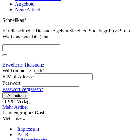
Angebote
Neue Artikel
Schnellkauf
Für die schnelle Titelsuche geben Sie einen Suchbegriff (z.B. ein
Wort aus dem Titel) ein.
Erweiterte Titelsuche
Willkommen zurück!
E-Mail-Adresse:
Passwort:
Passwort vergessen?
Anmelden
OPPO Verlag
Mehr Artikel
»
Kundengruppe:
Gast
Mehr über...
Impressum
AGB