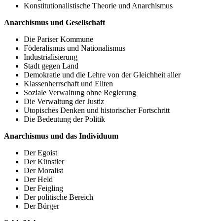
Konstitutionalistische Theorie und Anarchismus
Anarchismus und Gesellschaft
Die Pariser Kommune
Föderalismus und Nationalismus
Industrialisierung
Stadt gegen Land
Demokratie und die Lehre von der Gleichheit aller
Klassenherrschaft und Eliten
Soziale Verwaltung ohne Regierung
Die Verwaltung der Justiz
Utopisches Denken und historischer Fortschritt
Die Bedeutung der Politik
Anarchismus und das Individuum
Der Egoist
Der Künstler
Der Moralist
Der Held
Der Feigling
Der politische Bereich
Der Bürger