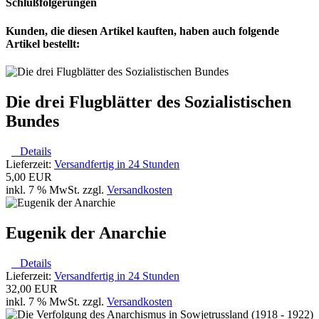
Schlußfolgerungen
Kunden, die diesen Artikel kauften, haben auch folgende
Artikel bestellt:
Die drei Flugblätter des Sozialistischen
Bundes
Details
Lieferzeit:
Versandfertig in 24 Stunden
5,00 EUR
inkl. 7 % MwSt. zzgl.
Versandkosten
Eugenik der Anarchie
Details
Lieferzeit:
Versandfertig in 24 Stunden
32,00 EUR
inkl. 7 % MwSt. zzgl.
Versandkosten