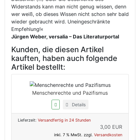
Widerstands kann man nicht genug wissen, denn
wer weiß, ob dieses Wissen nicht schon sehr bald
wieder gebraucht wird. Uneingeschränkte
Empfehlung!«
Jürgen Weber, versalia – Das Literaturportal
Kunden, die diesen Artikel
kauften, haben auch folgende
Artikel bestellt:
Menschenrechte und Pazifismus
Details
Lieferzeit:
Versandfertig in 24 Stunden
3,00 EUR
inkl. 7 % MwSt. zzgl.
Versandkosten