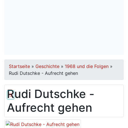
Startseite
»
Geschichte
»
1968 und die Folgen
»
Rudi Dutschke - Aufrecht gehen
Rudi Dutschke -
Aufrecht gehen