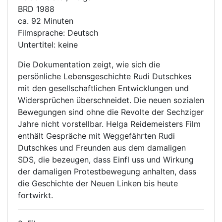
BRD 1988
ca. 92 Minuten
Filmsprache: Deutsch
Untertitel: keine
Die Dokumentation zeigt, wie sich die
persönliche Lebensgeschichte Rudi Dutschkes
mit den gesellschaftlichen Entwicklungen und
Widersprüchen überschneidet. Die neuen sozialen
Bewegungen sind ohne die Revolte der Sechziger
Jahre nicht vorstellbar. Helga Reidemeisters Film
enthält Gespräche mit Weggefährten Rudi
Dutschkes und Freunden aus dem damaligen
SDS, die bezeugen, dass Einfl uss und Wirkung
der damaligen Protestbewegung anhalten, dass
die Geschichte der Neuen Linken bis heute
fortwirkt.