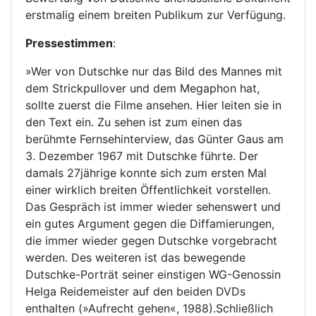
erstmalig einem breiten Publikum zur Verfügung.
Pressestimmen
:
»Wer von Dutschke nur das Bild des Mannes mit
dem Strickpullover und dem Megaphon hat,
sollte zuerst die Filme ansehen. Hier leiten sie in
den Text ein. Zu sehen ist zum einen das
berühmte Fernsehinterview, das Günter Gaus am
3. Dezember 1967 mit Dutschke führte. Der
damals 27jährige konnte sich zum ersten Mal
einer wirklich breiten Öffentlichkeit vorstellen.
Das Gespräch ist immer wieder sehenswert und
ein gutes Argument gegen die Diffamierungen,
die immer wieder gegen Dutschke vorgebracht
werden. Des weiteren ist das bewegende
Dutschke-Porträt seiner einstigen WG-Genossin
Helga Reidemeister auf den beiden DVDs
enthalten (»Aufrecht gehen«, 1988).Schließlich