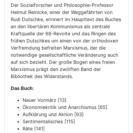
Der Sozialforscher und Philosophie-Professor
Helmut Reinicke, einer der Weggefährten von
Rudi Dutschke, erinnert im Haupttext des Buches
an den libertären Kommunismus als zentrale
Kraftquelle der 68-Revolte und das Ringen des
frühen Dutschkes um einen von der orthodoxen
Verfremdung befreiten Marxismus, der die
notwendige gesellschaftliche Veränderung auch
auf sich bezieht. Der große Bogen eines freien
Marxismus prägt den zwölften Band der
Bibliothek des Widerstands.
Das Buch
:
Neuer Vormärz [13]
Ökonomiekritik und Anarchismus [65]
Aufklärung und Aktion [93]
Sentimentalisches [115]
Räte [141]