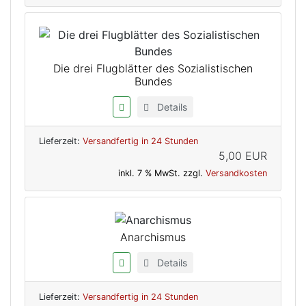
Die drei Flugblätter des Sozialistischen
Bundes
Details
Lieferzeit:
Versandfertig in 24 Stunden
5,00 EUR
inkl. 7 % MwSt. zzgl.
Versandkosten
Anarchismus
Details
Lieferzeit:
Versandfertig in 24 Stunden