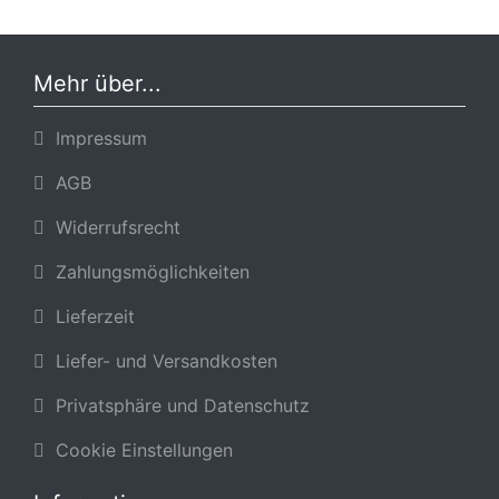
Mehr über...
Impressum
AGB
Widerrufsrecht
Zahlungsmöglichkeiten
Lieferzeit
Liefer- und Versandkosten
Privatsphäre und Datenschutz
Cookie Einstellungen