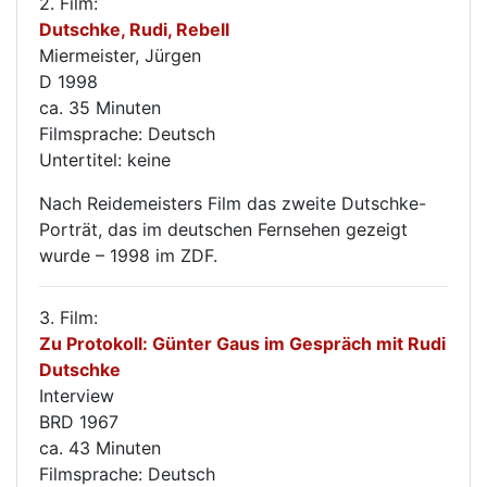
2. Film:
Dutschke, Rudi, Rebell
Miermeister, Jürgen
D 1998
ca. 35 Minuten
Filmsprache: Deutsch
Untertitel: keine
Nach Reidemeisters Film das zweite Dutschke-
Porträt, das im deutschen Fernsehen gezeigt
wurde – 1998 im ZDF.
3. Film:
Zu Protokoll: Günter Gaus im Gespräch mit Rudi
Dutschke
Interview
BRD 1967
ca. 43 Minuten
Filmsprache: Deutsch