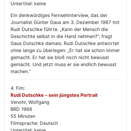
Untertitel: keine
Ein denkwürdiges Fernsehinterview, das der
Journalist Günter Gaus am 3. Dezember 1967 mit
Rudi Dutschke führte. „Kann der Mensch die
Geschichte selbst in die Hand nehmen?“, fragt
Gaus Dutschke damals. Rudi Dutschke antwortet
ohne lange zu überlegen: „Er hat sie schon immer
gemacht. Er hat sie bloß noch nicht bewusst
gemacht. Und jetzt muss er sie endlich bewusst
machen.“
4. Fim:
Rudi Dutschke – sein jüngstes Portrait
Venohr, Wolfgang
BRD 1968
55 Minuten
Filmsprache: Deutsch
Untertitel: keine