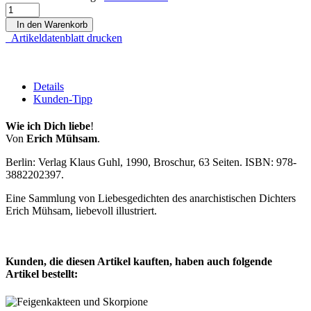
In den Warenkorb
Artikeldatenblatt drucken
Details
Kunden-Tipp
Wie ich Dich liebe
!
Von
Erich Mühsam
.
Berlin: Verlag Klaus Guhl, 1990, Broschur, 63 Seiten. ISBN: 978-
3882202397.
Eine Sammlung von Liebesgedichten des anarchistischen Dichters
Erich Mühsam, liebevoll illustriert.
Kunden, die diesen Artikel kauften, haben auch folgende
Artikel bestellt: