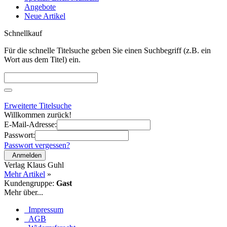
Angebote
Neue Artikel
Schnellkauf
Für die schnelle Titelsuche geben Sie einen Suchbegriff (z.B. ein
Wort aus dem Titel) ein.
Erweiterte Titelsuche
Willkommen zurück!
E-Mail-Adresse:
Passwort:
Passwort vergessen?
Anmelden
Verlag Klaus Guhl
Mehr Artikel
»
Kundengruppe:
Gast
Mehr über...
Impressum
AGB