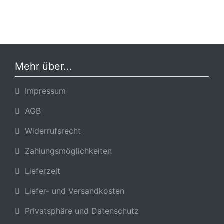
Mehr über...
Impressum
AGB
Widerrufsrecht
Zahlungsmöglichkeiten
Lieferzeit
Liefer- und Versandkosten
Privatsphäre und Datenschutz