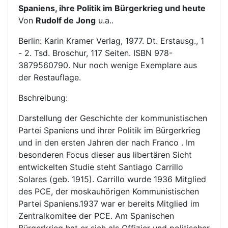
Spaniens, ihre Politik im Bürgerkrieg und heute
Von
Rudolf de Jong
u.a..
Berlin: Karin Kramer Verlag, 1977. Dt. Erstausg., 1
- 2. Tsd. Broschur, 117 Seiten. ISBN 978-
3879560790. Nur noch wenige Exemplare aus
der Restauflage.
Bschreibung:
Darstellung der Geschichte der kommunistischen
Partei Spaniens und ihrer Politik im Bürgerkrieg
und in den ersten Jahren der nach Franco . Im
besonderen Focus dieser aus libertären Sicht
entwickelten Studie steht Santiago Carrillo
Solares (geb. 1915). Carrillo wurde 1936 Mitglied
des PCE, der moskauhörigen Kommunistischen
Partei Spaniens.1937 war er bereits Mitglied im
Zentralkomitee der PCE. Am Spanischen