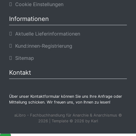
Cookie Einstellungen
Informationen
Aktuelle Lieferinformationen
Kund:innen-Registrierung
Sitemap
Kontakt
Über unser Kontaktformular können Sie uns Ihre Anfrage oder
Mitteilung schicken. Wir freuen uns, von Ihnen zu lesen!
aLibro - Fachbuchhandlung für Anarchie & Anarchismus ©
2026 | Template © 2026 by Karl