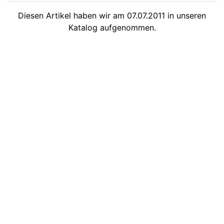
Diesen Artikel haben wir am 07.07.2011 in unseren
Katalog aufgenommen.