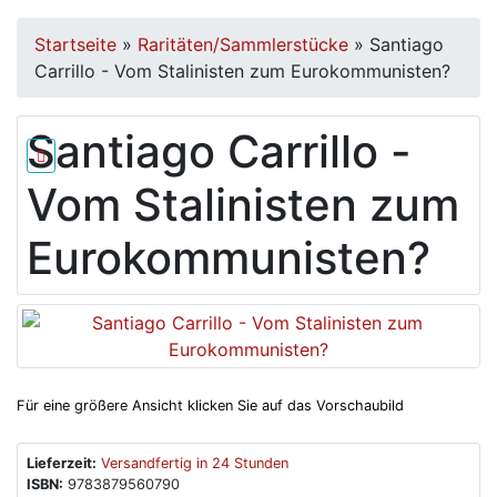
Startseite
»
Raritäten/Sammlerstücke
»
Santiago
Carrillo - Vom Stalinisten zum Eurokommunisten?
Santiago Carrillo -
Vom Stalinisten zum
Eurokommunisten?
Für eine größere Ansicht klicken Sie auf das Vorschaubild
Lieferzeit:
Versandfertig in 24 Stunden
ISBN:
9783879560790