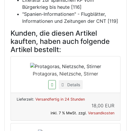
Literatur zur spanischen KP vom
Bürgerkrieg bis heute [116]
"Spanien-Informationen" - Flugblätter,
Informationen und Zeitungen der CNT [119]
Kunden, die diesen Artikel
kauften, haben auch folgende
Artikel bestellt:
Protagoras, Nietzsche, Stirner
Details
Lieferzeit:
Versandfertig in 24 Stunden
18,00 EUR
inkl. 7 % MwSt. zzgl.
Versandkosten