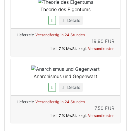
Theorie des Eigentums
Details
Lieferzeit:
Versandfertig in 24 Stunden
19,90 EUR
inkl. 7 % MwSt. zzgl.
Versandkosten
Anarchismus und Gegenwart
Details
Lieferzeit:
Versandfertig in 24 Stunden
7,50 EUR
inkl. 7 % MwSt. zzgl.
Versandkosten