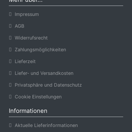
Impressum
AGB
Widerrufsrecht
Zahlungsmöglichkeiten
Lieferzeit
Liefer- und Versandkosten
Privatsphäre und Datenschutz
Cookie Einstellungen
Informationen
Aktuelle Lieferinformationen