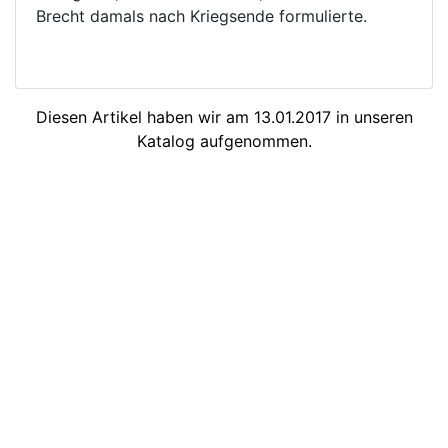
Brecht damals nach Kriegsende formulierte.
Diesen Artikel haben wir am 13.01.2017 in unseren
Katalog aufgenommen.