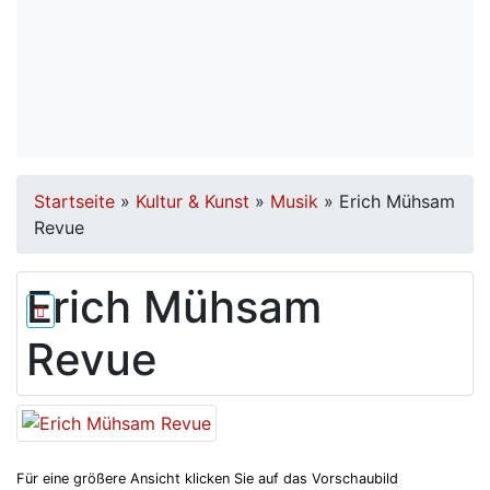
Startseite
»
Kultur & Kunst
»
Musik
»
Erich Mühsam
Revue
Erich Mühsam
Revue
Für eine größere Ansicht klicken Sie auf das Vorschaubild