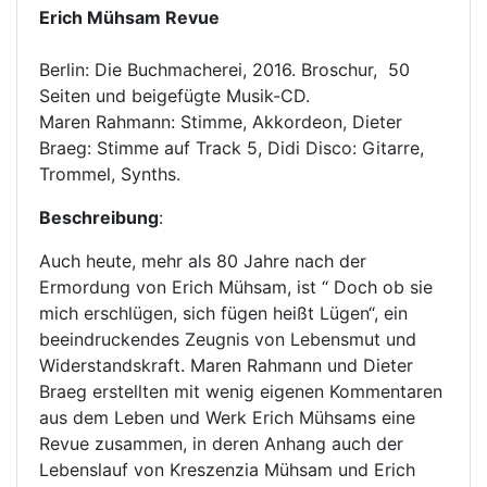
Erich Mühsam Revue
Berlin: Die Buchmacherei, 2016. Broschur, 50
Seiten und beigefügte Musik-CD.
Maren Rahmann: Stimme, Akkordeon, Dieter
Braeg: Stimme auf Track 5, Didi Disco: Gitarre,
Trommel, Synths.
Beschreibung
:
Auch heute, mehr als 80 Jahre nach der
Ermordung von Erich Mühsam, ist “ Doch ob sie
mich erschlügen, sich fügen heißt Lügen“, ein
beeindruckendes Zeugnis von Lebensmut und
Widerstandskraft. Maren Rahmann und Dieter
Braeg erstellten mit wenig eigenen Kommentaren
aus dem Leben und Werk Erich Mühsams eine
Revue zusammen, in deren Anhang auch der
Lebenslauf von Kreszenzia Mühsam und Erich