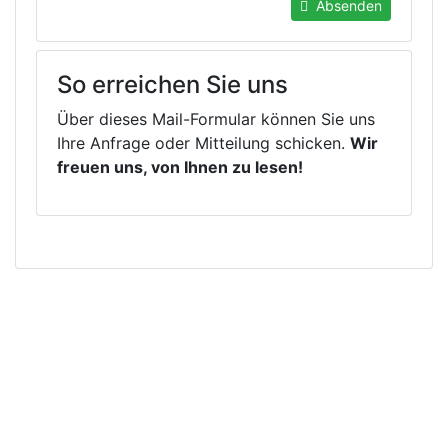
Absenden
So erreichen Sie uns
Über dieses Mail-Formular können Sie uns
Ihre Anfrage oder Mitteilung schicken.
Wir
freuen uns, von Ihnen zu lesen!