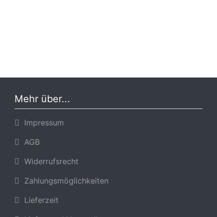
Mehr über...
Impressum
AGB
Widerrufsrecht
Zahlungsmöglichkeiten
Lieferzeit