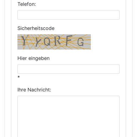
Telefon:
Sicherheitscode
Hier eingeben
*
Ihre Nachricht: