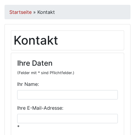
Startseite
»
Kontakt
Kontakt
Ihre Daten
(Felder mit * sind Pflichtfelder.)
Ihr Name:
Ihre E-Mail-Adresse:
*