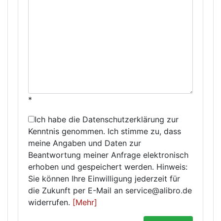
*
Ich habe die Datenschutzerklärung zur
Kenntnis genommen. Ich stimme zu, dass
meine Angaben und Daten zur
Beantwortung meiner Anfrage elektronisch
erhoben und gespeichert werden. Hinweis:
Sie können Ihre Einwilligung jederzeit für
die Zukunft per E-Mail an service@alibro.de
widerrufen.
[Mehr]