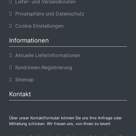
Liefer- und Versandkosten
Privatsphäre und Datenschutz
Cookie Einstellungen
Informationen
Aktuelle Lieferinformationen
Kund:innen-Registrierung
Sitemap
Kontakt
Über unser Kontaktformular können Sie uns Ihre Anfrage oder
Mitteilung schicken. Wir freuen uns, von Ihnen zu lesen!