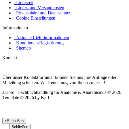
Lieferzeit
Liefer- und Versandkosten
Privatsphäre und Datenschutz
Cookie Einstellungen
Informationen
Aktuelle Lieferinformationen
Kund:innen-Registrierung
Sitemap
Kontakt
Über unser Kontaktformular können Sie uns Ihre Anfrage oder
Mitteilung schicken. Wir freuen uns, von Ihnen zu lesen!
aLibro - Fachbuchhandlung für Anarchie & Anarchismus © 2026 |
Template © 2026 by Karl
×
Schließen
Schließen