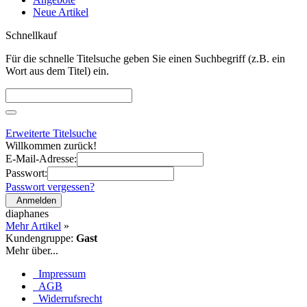
Neue Artikel
Schnellkauf
Für die schnelle Titelsuche geben Sie einen Suchbegriff (z.B. ein
Wort aus dem Titel) ein.
Erweiterte Titelsuche
Willkommen zurück!
E-Mail-Adresse:
Passwort:
Passwort vergessen?
Anmelden
diaphanes
Mehr Artikel
»
Kundengruppe:
Gast
Mehr über...
Impressum
AGB
Widerrufsrecht