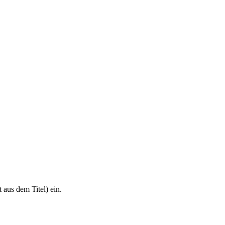
 aus dem Titel) ein.