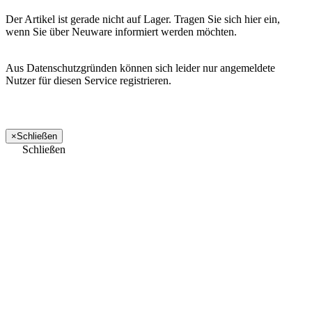
Der Artikel ist gerade nicht auf Lager. Tragen Sie sich hier ein,
wenn Sie über Neuware informiert werden möchten.
Aus Datenschutzgründen können sich leider nur angemeldete
Nutzer für diesen Service registrieren.
×
Schließen
Schließen