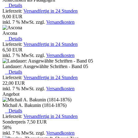
Details
Lieferzeit:
Versandfertig in 24 Stunden
9,00 EUR
inkl. 7 % MwSt. zzgl.
Versandkosten
Ascona
Details
Lieferzeit:
Versandfertig in 24 Stunden
6,50 EUR
inkl. 7 % MwSt. zzgl.
Versandkosten
Landauer: Ausgewählte Schriften - Band 05
Details
Lieferzeit:
Versandfertig in 24 Stunden
22,00 EUR
inkl. 7 % MwSt. zzgl.
Versandkosten
Angebot
Michail A. Bakunin (1814-1876)
Details
Lieferzeit:
Versandfertig in 24 Stunden
Sonderpreis
7,50 EUR
58%
inkl. 7 % MwSt. zzgl.
Versandkosten