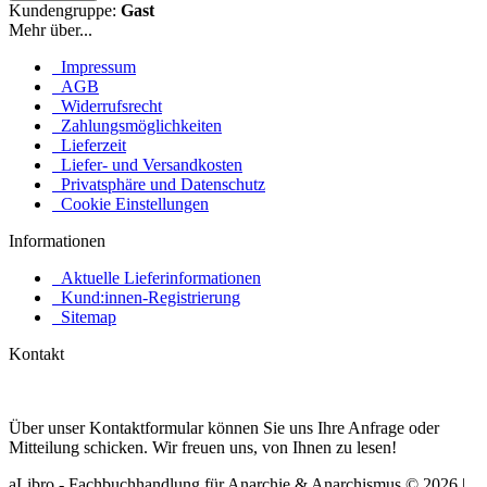
Kundengruppe:
Gast
Mehr über...
Impressum
AGB
Widerrufsrecht
Zahlungsmöglichkeiten
Lieferzeit
Liefer- und Versandkosten
Privatsphäre und Datenschutz
Cookie Einstellungen
Informationen
Aktuelle Lieferinformationen
Kund:innen-Registrierung
Sitemap
Kontakt
Über unser Kontaktformular können Sie uns Ihre Anfrage oder
Mitteilung schicken. Wir freuen uns, von Ihnen zu lesen!
aLibro - Fachbuchhandlung für Anarchie & Anarchismus © 2026 |